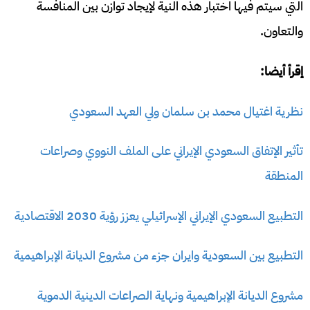
التي سيتم فيها اختبار هذه النية لإيجاد توازن بين المنافسة
والتعاون.
إقرأ أيضا:
نظرية اغتيال محمد بن سلمان ولي العهد السعودي
تأثير الإتفاق السعودي الإيراني على الملف النووي وصراعات
المنطقة
التطبيع السعودي الإيراني الإسرائيلي يعزز رؤية 2030 الاقتصادية
التطبيع بين السعودية وايران جزء من مشروع الديانة الإبراهيمية
مشروع الديانة الإبراهيمية ونهاية الصراعات الدينية الدموية