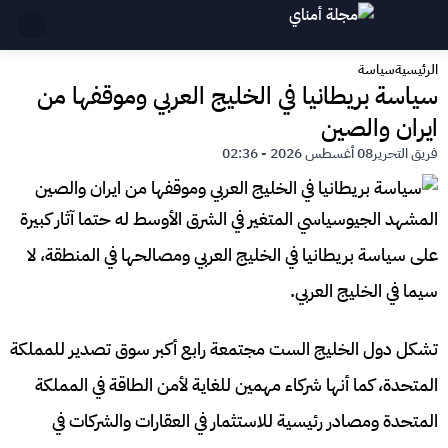
الرئيسية
سياسة
سياسة بريطانيا في الخليج العربي وموقفها من
ايران والصين
فريق التحرير
08 أغسطس 2026 - 02:36
المشهد الجيوسياسي المتغير في الشرق الأوسط له حتما آثار كبيرة
على سياسة بريطانيا في الخليج العربي ومصالحها في المنطقة، لا
سيما في الخليج العربي.
تشكل دول الخليج الست مجتمعة رابع أكبر سوق تصدير للمملكة
المتحدة، كما أنها شركاء مهمين للغاية لأمن الطاقة في المملكة
المتحدة ومصادر رئيسية للاستثمار في العقارات والشركات في