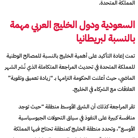
المملكة المتحدة.
السعودية ودول الخليج العربي
مهمة
بالنسبة لبريطانيا
تمت إعادة التأكيد على أهمية الخليج بالنسبة للمصالح الوطنية
للمملكة المتحدة في تحديث المراجعة المتكاملة الذي نُشر الشهر
الماضي، حيث أعلنت الحكومة التزامها بـ “زيادة تعميق وتقوية”
العلاقات مع الشركاء في الخليج.
تقر المراجعة كذلك أن الشرق الأوسط منطقة “حيث توجد
منافسة كبيرة على النفوذ في سياق التحولات الجيوسياسية
الأوسع”، وتحدد منطقة الخليج كمنطقة تحتاج فيها المملكة