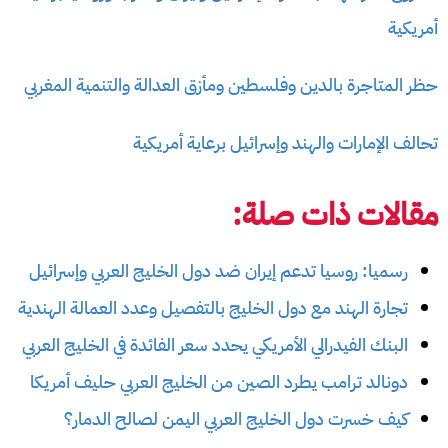
أمريكية
حظر المتاجرة بالدين وفلسطين ومأزق العدالة والتنمية المغربي
تحالف الإمارات والهند وإسرائيل برعاية أمريكية
مقالات ذات صلة:
رسميا: روسيا تدعم إيران ضد دول الخليج العربي وإسرائيل
تجارة الهند مع دول الخليج بالتفصيل وعدد العمالة الهندية
البنك الفيدرالي الأمريكي يحدد سعر الفائدة في الخليج العربي
دونالد ترامب يطرد الصين من الخليج العربي حليف أمريكا
كيف خسرت دول الخليج العربي اليمن لصالح الدمار؟