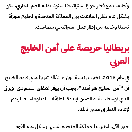
وأطلقت مع قطر حوارًا استراتيجيًا سنويًا بداية العام الجاري، لكن
بشكل عام تظل العلاقات بين المملكة المتحدة والخليج مجزأة
نسبيًا وخالية من إطار عمل استراتيجي متماسك.
بريطانيا حريصة على أمن الخليج
العربي
في عام 2016، أخبرت رئيسة الوزراء آنذاك تيريزا ماي قادة الخليج
أن “أمن الخليج هو أمننا”، يجب أن يوفر الاتفاق السعودي الإيراني
الذي توسطت فيه الصين لإعادة العلاقات الدبلوماسية الزخم
لإعادة النظر في معنى ذلك.
حتى الآن، اعتبرت المملكة المتحدة نفسها بشكل عام القوة