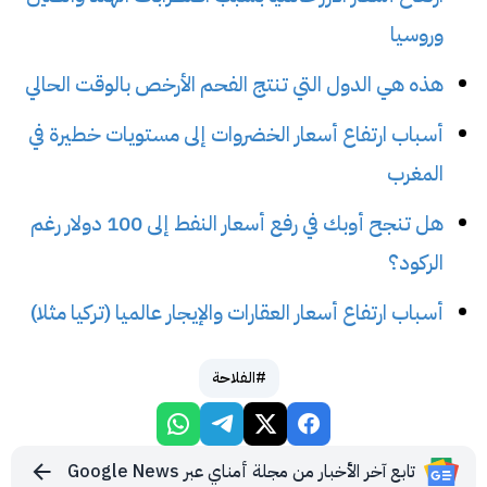
وروسيا
هذه هي الدول التي تنتج الفحم الأرخص بالوقت الحالي
أسباب ارتفاع أسعار الخضروات إلى مستويات خطيرة في
المغرب
هل تنجح أوبك في رفع أسعار النفط إلى 100 دولار رغم
الركود؟
أسباب ارتفاع أسعار العقارات والإيجار عالميا (تركيا مثلا)
#الفلاحة
تابع آخر الأخبار من مجلة أمناي عبر Google News