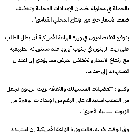
بالجملة في محاولة لضمان الإمدادات المحلية وتخفيف
ضغط الأسعار حتى مع الإنتاج المحلي القياسي”.
يتوقع الاقتصاديون في وزارة الزراعة الأمريكية أن يظل الطلب
على زيت الزيتون في جنوب أوروبا عند مستوياته الطبيعية،
مع ارتفاع الأسعار وانخفاض العرض مما يؤدي إلى اعتدال
الاستهلاك إلى حد ما.
وكتبوا: “تفضيلات المستهلك والثقافة لزيت الزيتون تجعل
من الصعب استبداله على الرغم من الإمدادات الوفيرة من
الزيوت النباتية الأخرى”.
وفي الوقت نفسه، قالت وزارة الزراعة الأمريكية إن استهلاك