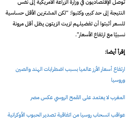
توصل الإقتصاديون في وزارة الزراعة الأمريكية إلى نفس
النتيجة إلى حد كبير، وكتبوا: “لكن المشترين الأقل حساسية
للسعر أثبتوا أن تفضيلهم لزيت الزيتون يظل أقل مرونة
نسبيًا مع ارتفاع الأسعار”.
إقرأ أيضا:
ارتفاع أسعار الأرز عالميا بسبب اضطرابات الهند والصين
وروسيا
المغرب لا يعتمد على القمح الروسي عكس مصر
عواقب انسحاب روسيا من اتفاقية تصدير الحبوب الأوكرانية