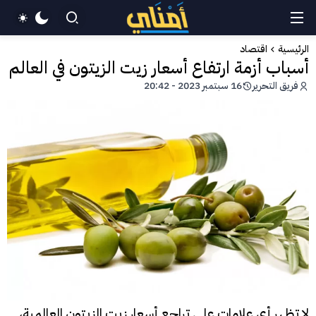
الرئيسية
اقتصاد
أسباب أزمة ارتفاع أسعار زيت الزيتون في العالم
فريق التحرير
16 سبتمبر 2023 - 20:42
لا تظهر أي علامات على تراجع أسعار زيت الزيتون العالمية،