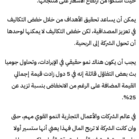
حيث اشتكوا من ارتفاع الأسعار على منتجاتها.
يمكن أن يساعد تحقيق الأهداف من خلال خفض التكاليف
في تعزيز المصداقية، لكن خفض التكاليف لا يمكنها لوحدها
أن تحول الشركة إلى الربحية.
يجب أن يكون هناك نمو حقيقي في الإيرادات، وتحاول جوميا
بث بعض التفاؤل قائلة إنه في 5 دول زادت قيمة إجمالي
القيمة المضافة على الرغم من الانخفاض بنسبة تزيد عن
25%.
في عالم الشركات والأعمال التجارية النمو القوي مهم، حتى
وان كانت الشركة لا تربح المال فهذا يعني أنها ستسير أولا