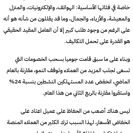
خاصة في فئاتها الأساسية: الهواتف، والإلكترونيات، والمنزل
والمعيشة، والأزياء، والجمال، وما قد يقللون من شأنه هو أنه
على الرغم من وجود طلب كبير إلا أن العامل المقيد الحقيقي
هو القدرة على تحمل التكاليف.
وبناء على ما سبق قامت جوميا بسحب الخصومات التي
تسعى لجلب المزيد من العملاء وتوقف النمو، مقارنة بالعام
الماضي، انخفض عدد المستهلكين النشطين بنسبة 24%
واستقروا مقارنة بالربع الثاني من هذا العام.
ليس هناك أصعب من الحفاظ على عميل اعتاد على
انخفاض الأسعار، لهذا السبب ترك الكثير من العملاء المنصة