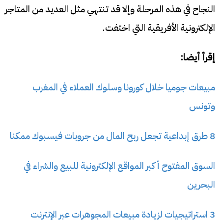
النجاح في هذه المرحلة وإلا قد تنتهي مثل العديد من المتاجر
الإلكترونية الأفريقية التي اختفت.
إقرأ أيضا:
مبيعات جوميا خلال كورونا وسلوك العملاء في المغرب
وتونس
8 طرق إبداعية تجعل ربح المال من جروبات فيسبوك ممكنا
السوق المفتوح أكبر المواقع الإلكترونية للبيع والشراء في
البحرين
3 استراتيجيات لزيادة مبيعات المجوهرات عبر الإنترنت