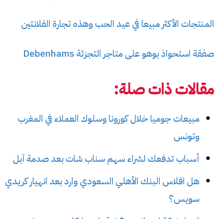
المنتجات الأكثر مبيعا في عيد الحب وهذه تجارة الفلانتين
صفقة استحواذ بوهو على متاجر التجزئة Debenhams
مقالات ذات صلة:
مبيعات جوميا خلال كورونا وسلوك العملاء في المغرب
وتونس
أسباب تدفعك لشراء سهم سناب شات بعد صدمة آبل
هل افلاس البنك الأهلي السعودي وارد بعد انهيار كريدي
سويس؟