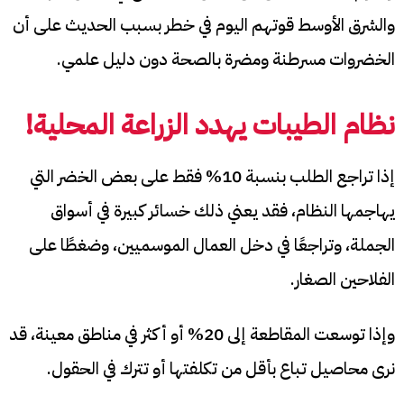
والشرق الأوسط قوتهم اليوم في خطر بسبب الحديث على أن
الخضروات مسرطنة ومضرة بالصحة دون دليل علمي.
نظام الطيبات يهدد الزراعة المحلية
!
إذا تراجع الطلب بنسبة 10% فقط على بعض الخضر التي
يهاجمها النظام، فقد يعني ذلك خسائر كبيرة في أسواق
الجملة، وتراجعًا في دخل العمال الموسميين، وضغطًا على
الفلاحين الصغار.
وإذا توسعت المقاطعة إلى 20% أو أكثر في مناطق معينة، قد
نرى محاصيل تباع بأقل من تكلفتها أو تترك في الحقول.