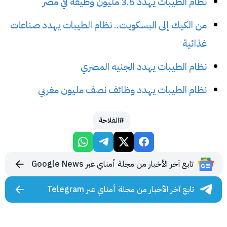
نظام الطيبات يهدد 3.5 مليون وظيفة في مصر
من الكيك إلى البسكويت.. نظام الطيبات يهدد صناعات
غذائية
نظام الطيبات يهدد الجنيه المصري
نظام الطيبات يهدد وظائف نصف مليون مغربي
#الفلاحة
تابع آخر الأخبار من مجلة أمناي عبر Google News
تابع آخر الأخبار من مجلة أمناي عبر Telegram