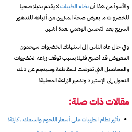
والأسوأ من هذا أن
نظام الطيبات
لا يقدم بديلا صحيا
للخضروات ما يعرض صحة الملايين من أتباعه للتدهور
السريع بعد التحسن الوهمي لعدة أشهر.
وفي حال عاد الناس إلى استهلاك الخضروات سيجدون
المعروض قد أصبح قليلا بسبب توقف زراعة الخضروات
والمحاصيل التي تعرضت للمقاطعة وسينجم عن ذلك
التحول إلى الإستيراد وتدمير الزراعة المحلية!
مقالات ذات صلة:
تأثير نظام الطيبات على أسعار اللحوم والسمك.. كارثة!