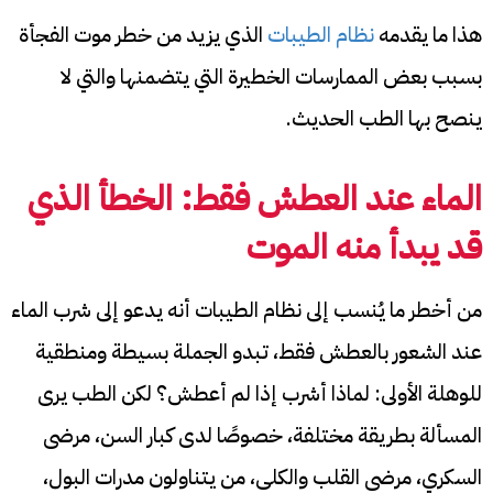
هذا ما يقدمه
نظام الطيبات
الذي يزيد من خطر موت الفجأة
بسبب بعض الممارسات الخطيرة التي يتضمنها والتي لا
ينصح بها الطب الحديث.
الماء عند العطش فقط: الخطأ الذي
قد يبدأ منه الموت
من أخطر ما يُنسب إلى نظام الطيبات أنه يدعو إلى شرب الماء
عند الشعور بالعطش فقط، تبدو الجملة بسيطة ومنطقية
للوهلة الأولى: لماذا أشرب إذا لم أعطش؟ لكن الطب يرى
المسألة بطريقة مختلفة، خصوصًا لدى كبار السن، مرضى
السكري، مرضى القلب والكلى، من يتناولون مدرات البول،