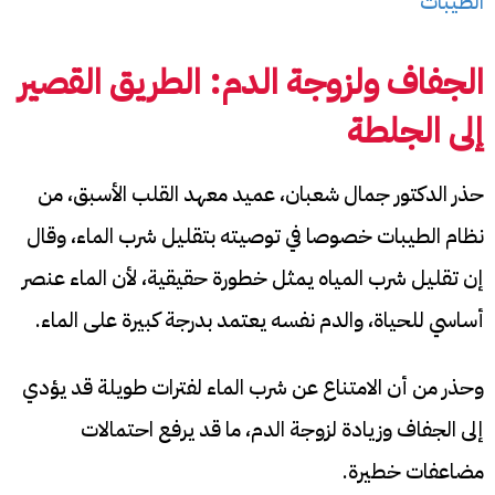
الطيبات
الجفاف ولزوجة الدم: الطريق القصير
إلى الجلطة
حذر الدكتور جمال شعبان، عميد معهد القلب الأسبق، من
نظام الطيبات خصوصا في توصيته بتقليل شرب الماء، وقال
إن تقليل شرب المياه يمثل خطورة حقيقية، لأن الماء عنصر
أساسي للحياة، والدم نفسه يعتمد بدرجة كبيرة على الماء.
وحذر من أن الامتناع عن شرب الماء لفترات طويلة قد يؤدي
إلى الجفاف وزيادة لزوجة الدم، ما قد يرفع احتمالات
مضاعفات خطيرة.