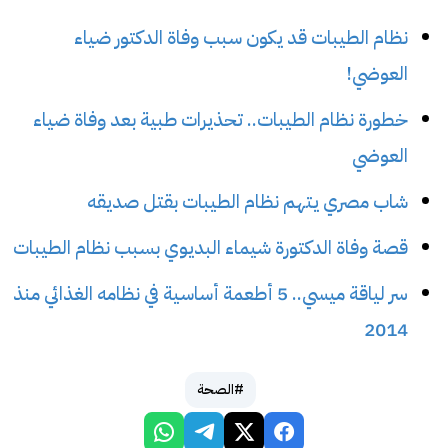
نظام الطيبات قد يكون سبب وفاة الدكتور ضياء
العوضي!
خطورة نظام الطيبات.. تحذيرات طبية بعد وفاة ضياء
العوضي
شاب مصري يتهم نظام الطيبات بقتل صديقه
قصة وفاة الدكتورة شيماء البديوي بسبب نظام الطيبات
سر لياقة ميسي.. 5 أطعمة أساسية في نظامه الغذائي منذ
2014
#الصحة