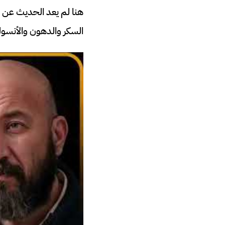
هنا لم يعد الحديث عن 
السكر والدهون والأنسول