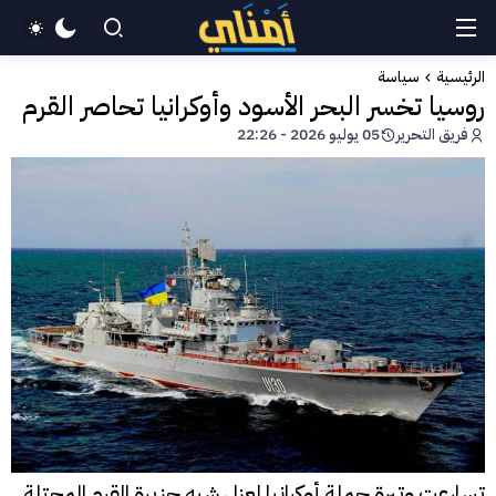
الرئيسية
سياسة
روسيا تخسر البحر الأسود وأوكرانيا تحاصر القرم
فريق التحرير
05 يوليو 2026 - 22:26
تسارعت وتيرة حملة أوكرانيا لعزل شبه جزيرة القرم المحتلة