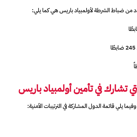
دد من ضباط الشرطة لأولمبياد باريس هي كما يلي:
تي تشارك في تأمين أولمبياد باريس
ما يلي قائمة الدول المشاركة في الترتيبات الأمنية: