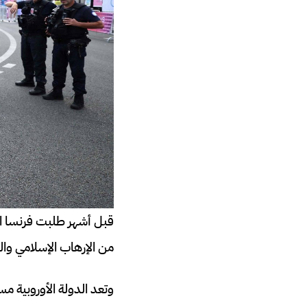
من الإرهاب الإسلامي وا
وتعد الدولة الأوروبية م