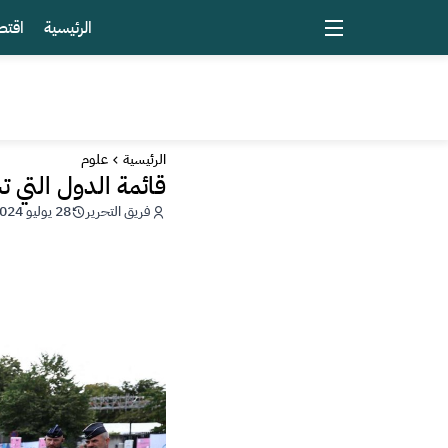
الرئيسية
اقتص
الرئيسية
علوم
قائمة الدول التي تشارك
فريق التحرير
28 يوليو 2024 - 21:08