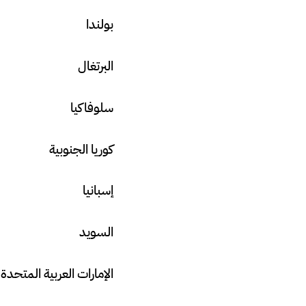
بولندا
البرتغال
سلوفاكيا
كوريا الجنوبية
إسبانيا
السويد
الإمارات العربية المتحدة