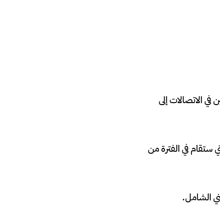
في الاتصالات إلى
 ستقام في الفترة من
 ​​الشامل.