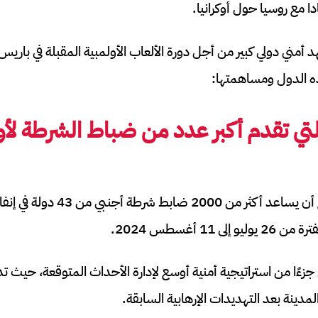
ا مع روسيا حول أوكرانيا.
ه الدول ومساهمتها:
تي تقدم أكبر عدد من ضباط الشرطة لأو
في المجمل، من المتوقع أن يساعد أك
 11 أغسطس 2024.
لمدينة بعد التهديدات الإرهابية السابقة.