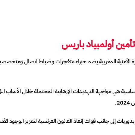
تأمين
أولمبياد باريس
ة الأمنية المغربية يضم خبراء متفجرات وضباط اتصال ومتخصصين 
ية هي مواجهة التهديدات الإرهابية المحتملة خلال الألعاب التي
وريات إلى جانب قوات إنفاذ القانون الفرنسية لتعزيز الوجود الأمني