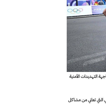
باريس ومواجهة التهديدات الأمنية
ي التي تعاني من مشاكل