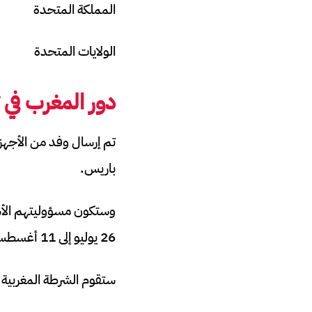
المملكة المتحدة
الولايات المتحدة
دور المغرب في 
تم إرسال وفد من الأجهز
باريس.
وستكون مسؤوليتهم الأساس
26 يوليو إلى 11 أغسطس 2024.
ستقوم الشرطة المغربية بد