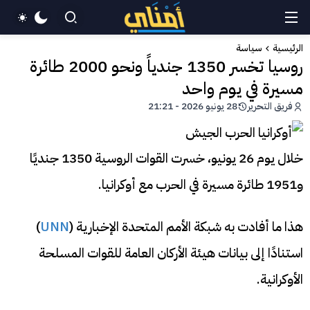
الرئيسية
سياسة
روسيا تخسر 1350 جندياً ونحو 2000 طائرة
مسيرة في يوم واحد
فريق التحرير
28 يونيو 2026 - 21:21
خلال يوم 26 يونيو، خسرت القوات الروسية 1350 جنديًا
و1951 طائرة مسيرة في الحرب مع أوكرانيا.
هذا ما أفادت به شبكة الأمم المتحدة الإخبارية (
UNN
)
استنادًا إلى بيانات هيئة الأركان العامة للقوات المسلحة
الأوكرانية.