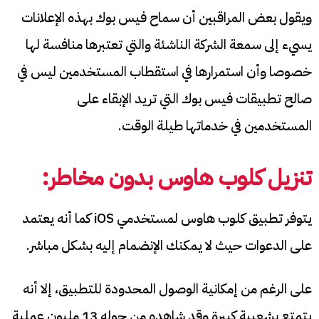
ويقول بعض المراقبين أن سماح فيس بوك بهذه الإعلانات
يسيء إلى سمعة الشركة الناشئة والتي تعتبرها منافسة لها
خصوصا وأن استمرارها في استقطاب المستخدمين ليس في
صالح تطبيقات فيس بوك التي تريد الإبقاء على
المستخدمين في خدماتها طيلة الوقت.
تنزيل كلوب هاوس بدون مخاطر:
يتوفر تطبيق كلوب هاوس لمستخدمي iOS كما أنه يعتمد
على الدعوات حيث لا يمكنك الإنضمام إليه بشكل مباشر.
على الرغم من إمكانية الوصول المحدودة للتطبيق، إلا أنه
يتمتع بشعبية كبيرة وقد شاهده من حوله 13 مليون عملية