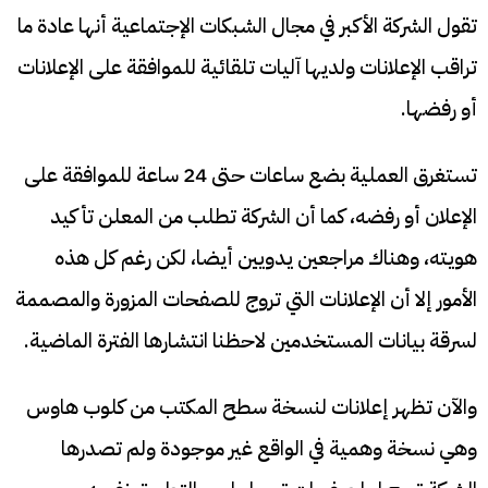
تقول الشركة الأكبر في مجال الشبكات الإجتماعية أنها عادة ما
تراقب الإعلانات ولديها آليات تلقائية للموافقة على الإعلانات
أو رفضها.
تستغرق العملية بضع ساعات حتى 24 ساعة للموافقة على
الإعلان أو رفضه، كما أن الشركة تطلب من المعلن تأكيد
هويته، وهناك مراجعين يدويين أيضا، لكن رغم كل هذه
الأمور إلا أن الإعلانات التي تروج للصفحات المزورة والمصممة
لسرقة بيانات المستخدمين لاحظنا انتشارها الفترة الماضية.
والآن تظهر إعلانات لنسخة سطح المكتب من كلوب هاوس
وهي نسخة وهمية في الواقع غير موجودة ولم تصدرها