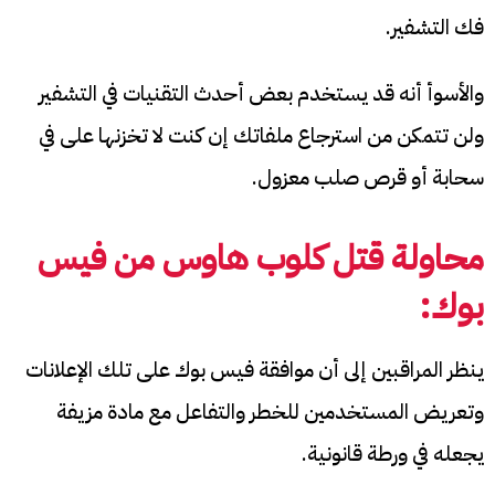
فك التشفير.
والأسوأ أنه قد يستخدم بعض أحدث التقنيات في التشفير
ولن تتمكن من استرجاع ملفاتك إن كنت لا تخزنها على في
سحابة أو قرص صلب معزول.
محاولة قتل كلوب هاوس من فيس
بوك:
ينظر المراقبين إلى أن موافقة فيس بوك على تلك الإعلانات
وتعريض المستخدمين للخطر والتفاعل مع مادة مزيفة
يجعله في ورطة قانونية.