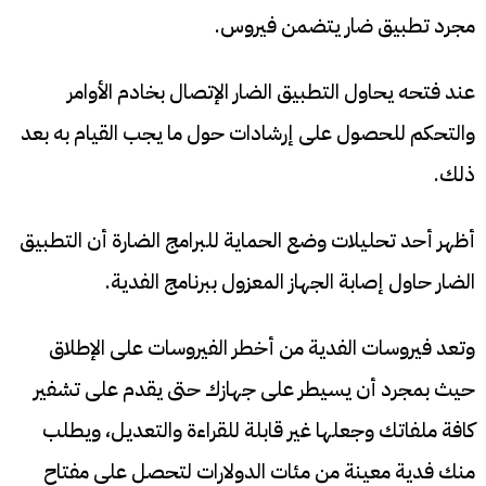
مجرد تطبيق ضار يتضمن فيروس.
عند فتحه يحاول التطبيق الضار الإتصال بخادم الأوامر
والتحكم للحصول على إرشادات حول ما يجب القيام به بعد
ذلك.
أظهر أحد تحليلات وضع الحماية للبرامج الضارة أن التطبيق
الضار حاول إصابة الجهاز المعزول ببرنامج الفدية.
وتعد فيروسات الفدية من أخطر الفيروسات على الإطلاق
حيث بمجرد أن يسيطر على جهازك حتى يقدم على تشفير
كافة ملفاتك وجعلها غير قابلة للقراءة والتعديل، ويطلب
منك فدية معينة من مئات الدولارات لتحصل على مفتاح