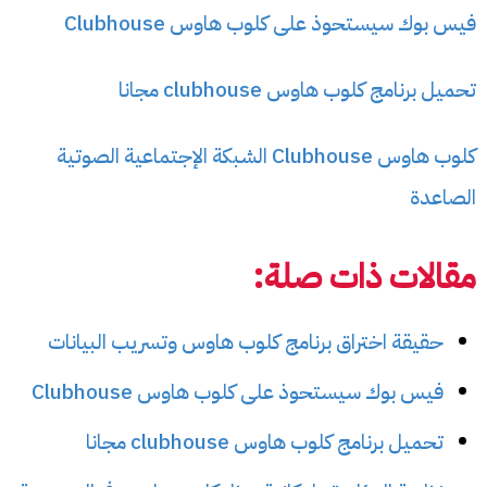
فيس بوك سيستحوذ على كلوب هاوس Clubhouse
تحميل برنامج كلوب هاوس clubhouse مجانا
كلوب هاوس Clubhouse الشبكة الإجتماعية الصوتية
الصاعدة
مقالات ذات صلة:
حقيقة اختراق برنامج كلوب هاوس وتسريب البيانات
فيس بوك سيستحوذ على كلوب هاوس Clubhouse
تحميل برنامج كلوب هاوس clubhouse مجانا