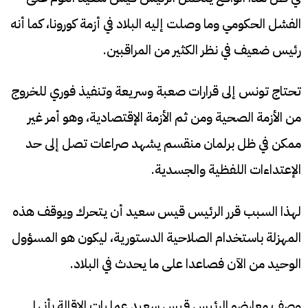
الفشل الحكومي وما وصلت إليه البلاد في أزمة كورونا، كما أنه
رئيس ضعيف في نظر الكثير من المراقبين.
تحتاج تونس إلى قرارات صعبة وسريعة وتنفيذ فوري للخروج
من الأزمة الصحية ومن ثم الأزمة الإقتصادية، وهو أمر غير
ممكن في ظل برلمان منقسم يشهد صراعات تصل إلى حد
الإعتداءات اللفظية والجسدية.
لهذا السبب قرر الرئيس قيس سعيد أن يتحرك ويوقف هذه
المهزلة باستخدام الصلاحية الدستورية، ليكون هو المسؤول
الوحيد من الآن فصاعدا على ما يحدث في البلاد.
وصف معارضو الرئيس قيس سعيد عمليات الإقالة بأنها