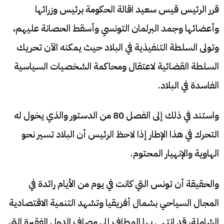
قرر الرئيس قيس سعيد اقالة الحكومة برئيس وزرائها
وأعضائها وجمد البرلمان التونسي وأسقط الحصانة عليهم،
وتولى السلطة التنفيذية في البلاد حيث يمكنه الآن تحريك
السلطة القضائية لاعتقال ومحاكمة الشخصيات السياسية
الفاسدة في البلاد.
واستند في ذلك إلى الفصل 80 من الدستور والذي يخول له
التحرك في هذا الإطار إذا لاحظ الرئيس أن البلاد تسير نحو
الهاوية والإنهيار المحتوم.
والحقيقة أن تونس التي كانت في يوم من الأيام رائدة في
المجال السياحي بشمال أفريقيا وتشهد التنمية الاقتصادية
الشاملة، قد انتهى بها المطاف إلى مصاف الدول الفقيرة التي