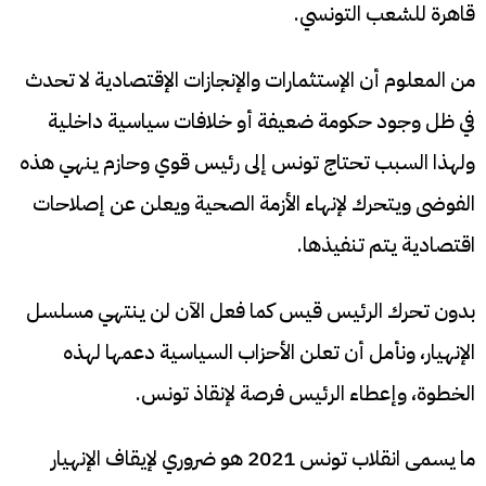
قاهرة للشعب التونسي.
من المعلوم أن الإستثمارات والإنجازات الإقتصادية لا تحدث
في ظل وجود حكومة ضعيفة أو خلافات سياسية داخلية
ولهذا السبب تحتاج تونس إلى رئيس قوي وحازم ينهي هذه
الفوضى ويتحرك لإنهاء الأزمة الصحية ويعلن عن إصلاحات
اقتصادية يتم تنفيذها.
بدون تحرك الرئيس قيس كما فعل الآن لن ينتهي مسلسل
الإنهيار، ونأمل أن تعلن الأحزاب السياسية دعمها لهذه
الخطوة، وإعطاء الرئيس فرصة لإنقاذ تونس.
ما يسمى انقلاب تونس 2021 هو ضروري لإيقاف الإنهيار