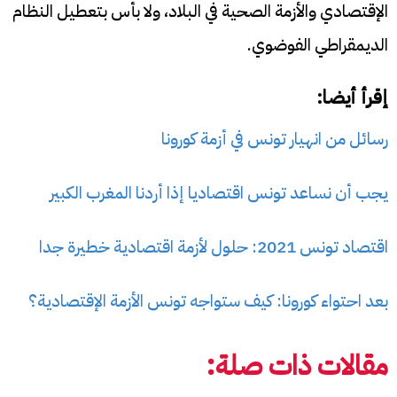
الإقتصادي والأزمة الصحية في البلاد، ولا بأس بتعطيل النظام
الديمقراطي الفوضوي.
إقرأ أيضا:
رسائل من انهيار تونس في أزمة كورونا
يجب أن نساعد تونس اقتصاديا إذا أردنا المغرب الكبير
اقتصاد تونس 2021: حلول لأزمة اقتصادية خطيرة جدا
بعد احتواء كورونا: كيف ستواجه تونس الأزمة الإقتصادية؟
مقالات ذات صلة: