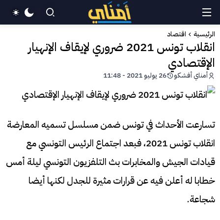
الرئيسية
اقتصاد
انقلاب تونس 2021 ضروري لإيقاف الإنهيار
الإقتصادي
أمناي أفشكو
26 يوليو 2021 - 11:48
تسارعت الأحداث في تونس ضمن مسلسل تسميه المعارضة
انقلاب تونس 2021، فبعد اجتماع الرئيس التونسي مع
قيادات الجيش والمخابرات بث التلفزيون التونسي ليلة أمس
خطابا له أعلن فيه عن قرارات مثيرة للجدل لكنها أيضا
شجاعة.