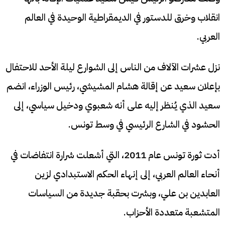
انقلاب وخرق للدستور في الديمقراطية الوحيدة في العالم
العربي.
نزل عشرات الآلاف من الناس إلى الشوارع ليلة الأحد للاحتفال
بإعلان سعيد عن إقالة هشام المشيشي، رئيس الوزراء، انضم
سعيد الذي يُنظر إليه على أنه شعبوي ودخيل سياسي، إلى
الحشود في الشارع الرئيسي في وسط تونس.
أدت ثورة تونس عام 2011، التي أشعلت شرارة انتفاضات في
أنحاء العالم العربي، إلى إنهاء الحكم الاستبدادي لزين
العابدين بن علي، وبشرت بحقبة جديدة من السياسات
المتشعبة متعددة الأحزاب.