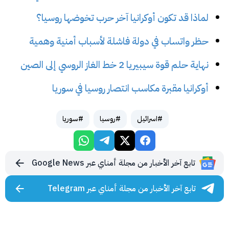
لماذا قد تكون أوكرانيا آخر حرب تخوضها روسيا؟
حظر واتساب في دولة فاشلة لأسباب أمنية وهمية
نهاية حلم قوة سيبيريا 2 خط الغاز الروسي إلى الصين
أوكرانيا مقبرة مكاسب انتصار روسيا في سوريا
#اسرائيل
#روسيا
#سوريا
تابع آخر الأخبار من مجلة أمناي عبر Google News
تابع آخر الأخبار من مجلة أمناي عبر Telegram