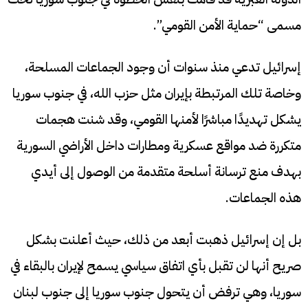
مسمى “حماية الأمن القومي”.
إسرائيل تدعي منذ سنوات أن وجود الجماعات المسلحة،
وخاصة تلك المرتبطة بإيران مثل حزب الله، في جنوب سوريا
يشكل تهديدًا مباشرًا لأمنها القومي، وقد شنت هجمات
متكررة ضد مواقع عسكرية ومطارات داخل الأراضي السورية
بهدف منع ترسانة أسلحة متقدمة من الوصول إلى أيدي
هذه الجماعات.
بل إن إسرائيل ذهبت أبعد من ذلك، حيث أعلنت بشكل
صريح أنها لن تقبل بأي اتفاق سياسي يسمح لإيران بالبقاء في
سوريا، وهي ترفض أن يتحول جنوب سوريا إلى جنوب لبنان