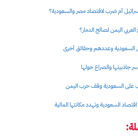
رائيل أم ضرب لاقتصاد مصر والسعودية؟
عربي اليمن لصالح الدمار؟
ن السعودية وعددهم وحقائق أخرى
ر جاذبيتها والصراع حولها
قتصاد السعودية وتهدد مكانتها المالية
ة: