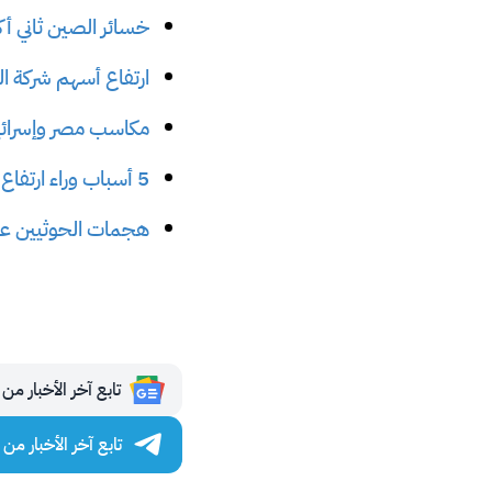
خسائر الصين ثاني أ
ارتفاع أسهم شركة الشحن الإسرائي
مكاسب مصر وإسرائي
5 أسباب وراء ارتفاع دولار السوق السوداء في مصر
هجمات الحوثيين عل
تابع آخر الأخبار من مجلة 
تابع آخر الأخبار من مجلة