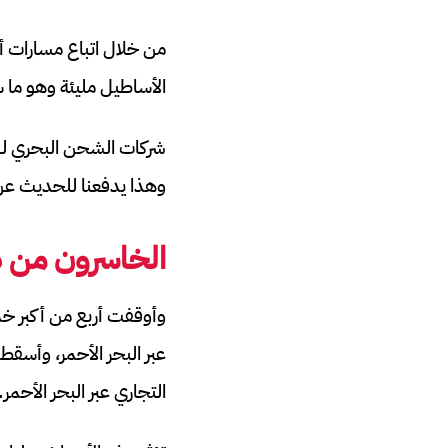
من خلال اتباع مسارات 
الأساطيل مليئة وهو ما س
شركات الشحن البحري لن 
وهذا يدفعنا للحديث عن 
الخاسرون من ه
وأوقفت أربع من أكبر 
عبر البحر الأحمر، وأسقط
التجاري عبر البحر الأحمر.