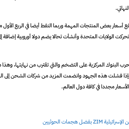
هائي.
حركت الولايات المتحدة وأنشأت تحالا يضم دولا أوروبية إضافة إل
 البنوك المركزية على التضخم والتي تقترب من نهايتها، وهذا ما
ه، وإذا فشلت هذه الجهود وانضمت المزيد من شركات الشحن إلى ال
أسعار مجددا في كافة دول العالم.
 بفضل هجمات الحوثيين