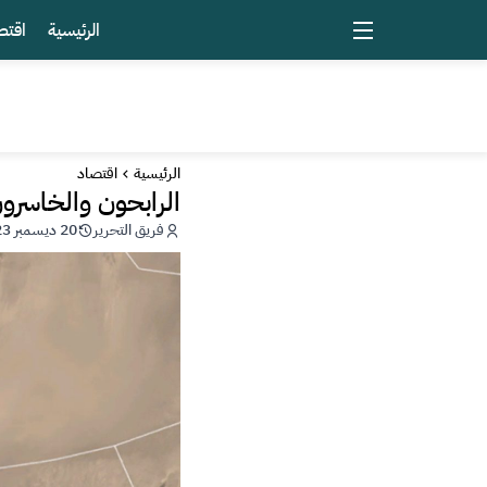
الرئيسية
اقتص
الرئيسية
اقتصاد
الرابحون والخاسرو
فريق التحرير
20 ديسمبر 2023 - 21:19