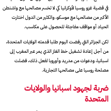
في قضية غزو روسيا لأوكرانيا كي لا تخسر مصالحها مع واشنطن
الأكبر من مصالحها مع موسكو، والكثير من الدول اختارت
الحياد أو مواقف مفاجئة للحصول على مكاسب.
لكن الجزائر التي رفضت اليوم طلبا قدمته الولايات المتحدة،
من أجل إعادة تشغيل خط الغاز الذي يمر عبر المغرب إلى
اسبانيا، ودعوات من مدريد وأوروبا لفعل ذلك، فضلت
مصلحة روسيا على مصالحها التجارية.
ضربة لجهود اسبانيا والولايات
المتحدة