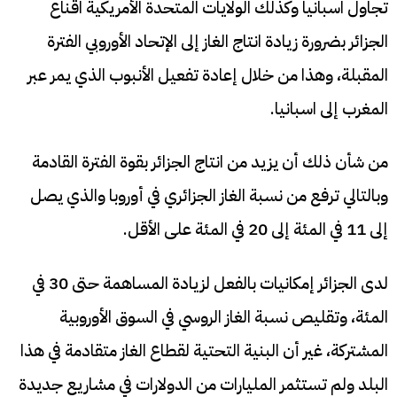
تجاول اسبانيا وكذلك الولايات المتحدة الأمريكية اقناع
الجزائر بضرورة زيادة انتاج الغاز إلى الإتحاد الأوروبي الفترة
المقبلة، وهذا من خلال إعادة تفعيل الأنبوب الذي يمر عبر
المغرب إلى اسبانيا.
من شأن ذلك أن يزيد من انتاج الجزائر بقوة الفترة القادمة
وبالتالي ترفع من نسبة الغاز الجزائري في أوروبا والذي يصل
إلى 11 في المئة إلى 20 في المئة على الأقل.
لدى الجزائر إمكانيات بالفعل لزيادة المساهمة حتى 30 في
المئة، وتقليص نسبة الغاز الروسي في السوق الأوروبية
المشتركة، غير أن البنية التحتية لقطاع الغاز متقادمة في هذا
البلد ولم تستثمر المليارات من الدولارات في مشاريع جديدة