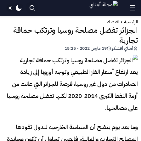
الرئيسية
اقتصاد
الجزائر تفضل مصلحة روسيا وترتكب حماقة
تجارية
أمناي أفشكو
19 مارس 2022 - 15:25
يعد ارتفاع أسعار الغاز الطبيعي وتوجه أوروبا إلى زيادة
الصادرات من دول غير روسيا، فرصة للجزائر التي عانت من
أزمة النفط الكبرى 2014-2020 لكنها تفضل مصلحة روسيا
على مصالحها.
وما بعد يوم يتضح أن السياسة الخارجية للدول تقودها
المصالح التجارية والمالية، فالصين تحاول أن تكون محايدة