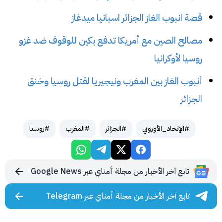
قصة انبوب الغاز الجزائر اسبانيا ميدغاز
مصالح الصين مع أمريكا تدفع بكين للوقوف ضد غزو
روسيا لأوكرانيا
أنبوب الغاز بين المغرب ونيجيريا لقتل روسيا وخنق
الجزائر
#الإتحاد_الأوروبي
#الجزائر
#المغرب
#روسيا
تابع آخر الأخبار من مجلة أمناي عبر Google News
تابع آخر الأخبار من مجلة أمناي عبر Telegram