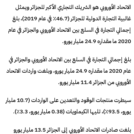
الاتحاد الأوروبي هو الشريك التجاري الأكبر للجزائر ويمثل
غالبية التجارة الدولية للجزائر (46.7٪ في عام 2019)، بلغ
إجمالي التجارة في السلع بين الاتحاد الأوروبي والجزائر في عام
2020 ما مقداره 24.9 مليار يورو.
بلغ إجمالي التجارة في السلع بين الاتحاد الأوروبي والجزائر في
عام 2020 ما مقداره 24.9 مليار يورو، وبلغت واردات الاتحاد
الأوروبي من الجزائر 11.4 مليار يورو.
سيطرت منتجات الوقود والتعدين على الواردات (10.7 مليار
يورو، 93.5٪)، تليها الكيماويات (0.38 مليار يورو، 3.3٪).
بلغت صادرات الاتحاد الأوروبي إلى الجزائر 13.5 مليار يورو