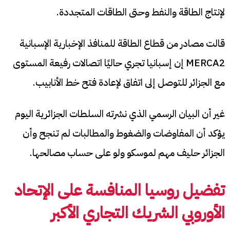
لإنتاج الطاقة والنفط وحتى الطاقات المتجددة.
قالت مصادر من قطاع الطاقة للمنافذ الإخبارية الإسبانية
MERCA2 إن إسبانيا تجري حاليًا اتصالات رفيعة المستوى
مع الجزائر للتوصل إلى اتفاق لإعادة فتح خط الأنابيب.
غير أن البيان الرسمي الذي نشرته السلطات الجزائرية اليوم
يؤكد أن المفاوضات والضغوط والمطالبات لم تنجح وأن
الجزائر حليف مهم لموسكو ولو على حساب مصالحها.
تفضيل روسيا المنافسة على الإتحاد
الأوروبي الشريك التجاري الأكبر