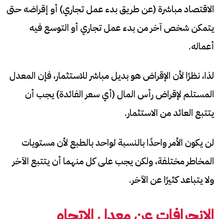
الاقتصاد مباشرة (عن طريق بدء عمل تجاري) أو إقراضه حتى
يتمكن شخص آخر من بدء عمل تجاري أو التوسع فيه
أعماله.
لذا، نظرًا لأن الإقراض هو بديل مباشر للاستثمار، فإن المعدل
المستلم لإقراض رأس المال (أي سعر الفائدة) يجب أن
يتتبع العائد من الاستثمار.
لن يكون الأمر واحدًا بالنسبة لواحد بالطبع لأن مستويات
المخاطر مختلفة، ولكن يجب على كل منهما أن يتتبع الآخر
ولا يتباعد كثيرًا عن الآخر.
الانحرافات عن معدل الاتجاه