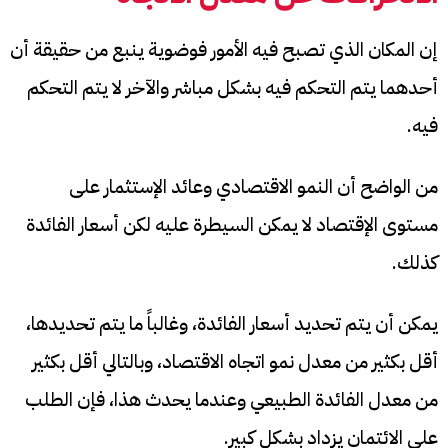
إن المكان الذي تصبح فيه الأمور فوضوية ينبع من حقيقة أن
أحدهما يتم التحكم فيه بشكل مباشر والآخر لا يتم التحكم
فيه.
من الواضح أن النمو الاقتصادي وعائد الإستثمار على
مستوى الإقتصاد لا يمكن السيطرة عليه لكن أسعار الفائدة
كذلك.
يمكن أن يتم تحديد أسعار الفائدة، وغالباً ما يتم تحديدها،
أقل بكثير من معدل نمو اتجاه الاقتصاد، وبالتالي أقل بكثير
من معدل الفائدة الطبيعي وعندما يحدث هذا، فإن الطلب
على الائتمان يزداد بشكل كبير.