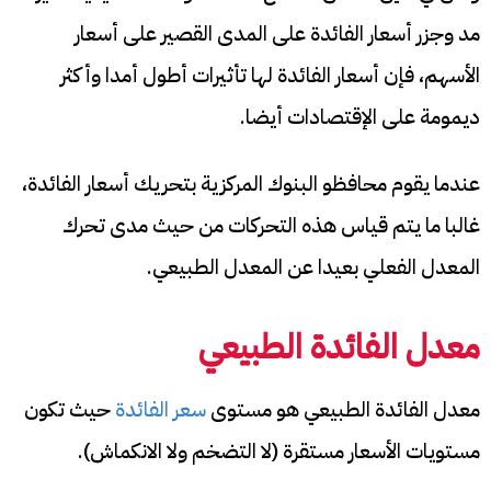
مد وجزر أسعار الفائدة على المدى القصير على أسعار
الأسهم، فإن أسعار الفائدة لها تأثيرات أطول أمدا وأكثر
ديمومة على الإقتصادات أيضا.
عندما يقوم محافظو البنوك المركزية بتحريك أسعار الفائدة،
غالبا ما يتم قياس هذه التحركات من حيث مدى تحرك
المعدل الفعلي بعيدا عن المعدل الطبيعي.
معدل الفائدة الطبيعي
معدل الفائدة الطبيعي هو مستوى
سعر الفائدة
حيث تكون
مستويات الأسعار مستقرة (لا التضخم ولا الانكماش).