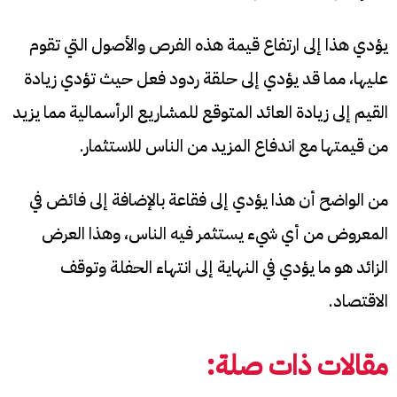
يؤدي هذا إلى ارتفاع قيمة هذه الفرص والأصول التي تقوم
عليها، مما قد يؤدي إلى حلقة ردود فعل حيث تؤدي زيادة
القيم إلى زيادة العائد المتوقع للمشاريع الرأسمالية مما يزيد
من قيمتها مع اندفاع المزيد من الناس للاستثمار.
من الواضح أن هذا يؤدي إلى فقاعة بالإضافة إلى فائض في
المعروض من أي شيء يستثمر فيه الناس، وهذا العرض
الزائد هو ما يؤدي في النهاية إلى انتهاء الحفلة وتوقف
الاقتصاد.
مقالات ذات صلة: