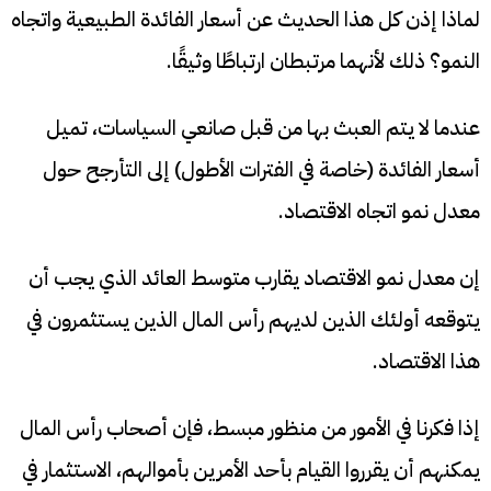
لماذا إذن كل هذا الحديث عن أسعار الفائدة الطبيعية واتجاه
النمو؟ ذلك لأنهما مرتبطان ارتباطًا وثيقًا.
عندما لا يتم العبث بها من قبل صانعي السياسات، تميل
أسعار الفائدة (خاصة في الفترات الأطول) إلى التأرجح حول
معدل نمو اتجاه الاقتصاد.
إن معدل نمو الاقتصاد يقارب متوسط ​​العائد الذي يجب أن
يتوقعه أولئك الذين لديهم رأس المال الذين يستثمرون في
هذا الاقتصاد.
إذا فكرنا في الأمور من منظور مبسط، فإن أصحاب رأس المال
يمكنهم أن يقرروا القيام بأحد الأمرين بأموالهم، الاستثمار في