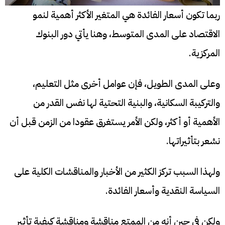
ربما تكون أسعار الفائدة هي المتغير الأكثر أهمية لنمو
الاقتصاد على المدى المتوسط، وهنا يأتي دور البنوك
المركزية.
وعلى المدى الطويل، فإن عوامل أخرى مثل التعليم،
والتركيبة السكانية، والبنية التحتية لها نفس القدر من
الأهمية أو أكثر، ولكن الأمر يستغرق عقودا من الزمن قبل أن
نشعر بتأثيراتها.
ولهذا السبب تركز الكثير من الأخبار والمناقشات الكلية على
السياسة النقدية وأسعار الفائدة.
ولكن في حين أنه من الممتع مناقشة ومناقشة كيفية تأثير