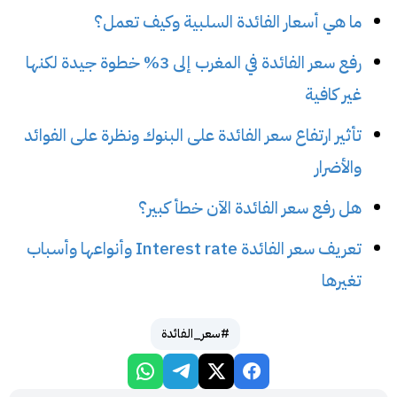
ما هي أسعار الفائدة السلبية وكيف تعمل؟
رفع سعر الفائدة في المغرب إلى 3% خطوة جيدة لكنها
غير كافية
تأثير ارتفاع سعر الفائدة على البنوك ونظرة على الفوائد
والأضرار
هل رفع سعر الفائدة الآن خطأ كبير؟
تعريف سعر الفائدة Interest rate وأنواعها وأسباب
تغيرها
#سعر_الفائدة