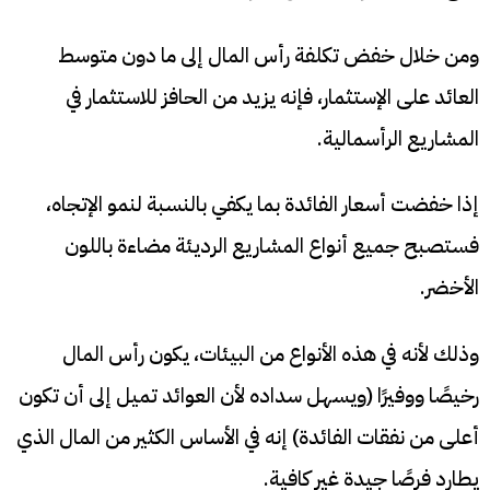
ومن خلال خفض تكلفة رأس المال إلى ما دون متوسط ​​
العائد على الإستثمار، فإنه يزيد من الحافز للاستثمار في
المشاريع الرأسمالية.
إذا خفضت أسعار الفائدة بما يكفي بالنسبة لنمو الإتجاه،
فستصبح جميع أنواع المشاريع الرديئة مضاءة باللون
الأخضر.
وذلك لأنه في هذه الأنواع من البيئات، يكون رأس المال
رخيصًا ووفيرًا (ويسهل سداده لأن العوائد تميل إلى أن تكون
أعلى من نفقات الفائدة) إنه في الأساس الكثير من المال الذي
يطارد فرصًا جيدة غير كافية.