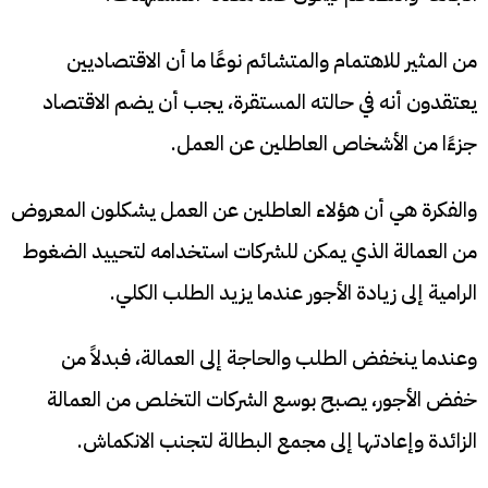
من المثير للاهتمام والمتشائم نوعًا ما أن الاقتصاديين
يعتقدون أنه في حالته المستقرة، يجب أن يضم الاقتصاد
جزءًا من الأشخاص العاطلين عن العمل.
والفكرة هي أن هؤلاء العاطلين عن العمل يشكلون المعروض
من العمالة الذي يمكن للشركات استخدامه لتحييد الضغوط
الرامية إلى زيادة الأجور عندما يزيد الطلب الكلي.
وعندما ينخفض ​​الطلب والحاجة إلى العمالة، فبدلاً من
خفض الأجور، يصبح بوسع الشركات التخلص من العمالة
الزائدة وإعادتها إلى مجمع البطالة لتجنب الانكماش.