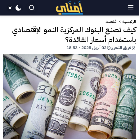
الرئيسية
اقتصاد
كيف تصنع البنوك المركزية النمو الإقتصادي
باستخدام أسعار الفائدة؟
فريق التحرير
02 أبريل 2025 - 18:53