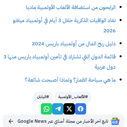
الرابحون من استضافة الألعاب الأولمبية ماديا
نفاد الواقيات الذكرية خلال 3 أيام في أولمبياد ميلانو
2026
دليل ربح المال من أولمبياد باريس 2024
قائمة الدول التي تشارك في تأمين أولمبياد باريس منها 3
دول عربية
ما هي سياحة القمار؟ ولماذا أصبحت شائعة؟
#الألعاب_الأولمبية
#اليابان
تابع آخر الأخبار من مجلة أمناي عبر Google News