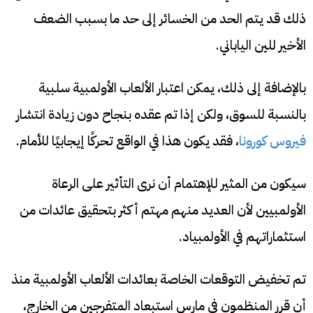
ذلك قد يتم الحد من الخسائر إلى حد ما بسبب الضعف
الأخير للين الياباني.
بالإضافة إلى ذلك، يمكن اعتبار الألعاب الأولمبية سلبية
بالنسبة للسوق، ولكن إذا تم عقده بنجاح دون زيادة انتشار
فيروس كورونا
، فقد يكون هذا في الواقع تحركًا إيجابيًا للأمام.
سيكون من المثير للإهتمام أن نرى التأثير على الرعاة
الأولمبيين لأن العديد منهم مهتم أكثر بتحقيق عائدات من
استثماراتهم في الأولمبياد.
تم تخفيض التوقعات الخاصة بعائدات الألعاب الأولمبية منذ
أن قرر المنظمون في مارس استبعاد المتفرجين من الخارج،