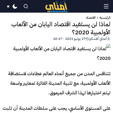
الرئيسية
اقتصاد
لماذا لن يستفيد اقتصاد اليابان من الألعاب
الأولمبية 2020؟
أمناي أفشكو
27 يوليو 2021 - 10:17
تتنافس المدن من جميع أنحاء العالم عطاءات لاستضافة
الألعاب الأولمبية، مع تلبية المدينة الفائزة لمعايير واسعة
ليتم اختيارها لهذا الشرف المرموق.
على المستوى الأساسي، يجب على سلطات المدينة أن تثبت