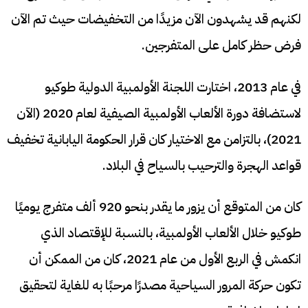
لكنهم قد يشهدون الآن مزيدًا من التخفيضات حيث تم الآن
فرض حظر كامل على المتفرجين.
في عام 2013، اختارت اللجنة الأولمبية الدولية طوكيو
لاستضافة دورة الألعاب الأولمبية الصيفية لعام 2020 (الآن
2021)، بالتزامن مع الاختيار كان قرار الحكومة اليابانية تخفيف
قواعد الهجرة والترحيب بالسياح في البلاد.
كان من المتوقع أن يزور ما يقدر بنحو 920 ألف متفرج يوميًا
طوكيو خلال الألعاب الأولمبية، بالنسبة للإقتصاد الذي
انكمش في الربع الأول من عام 2021، كان من الممكن أن
تكون حركة المرور السياحية مصدرًا مرحبًا به للغاية لتحقيق