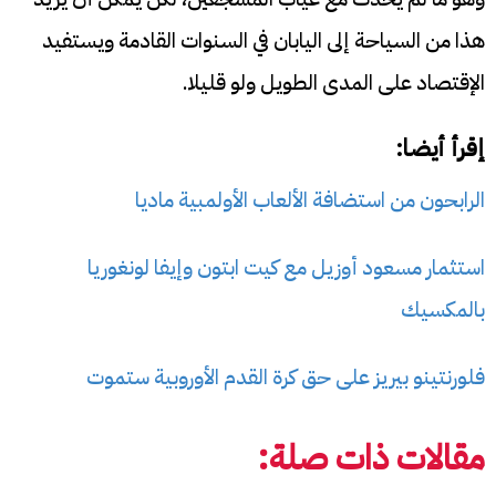
هذا من السياحة إلى اليابان في السنوات القادمة ويستفيد
الإقتصاد على المدى الطويل ولو قليلا.
إقرأ أيضا:
الرابحون من استضافة الألعاب الأولمبية ماديا
استثمار مسعود أوزيل مع كيت ابتون وإيفا لونغوريا
بالمكسيك
فلورنتينو بيريز على حق كرة القدم الأوروبية ستموت
مقالات ذات صلة: