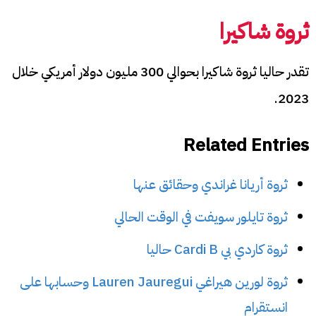
ثروة شاكيرا
تقدر حاليا ثروة شاكيرا بحوالي 300 مليون دولار أمريكي خلال
2023.
Related Entries
ثروة أريانا غراندي وحقائق عنها
ثروة تايلور سويفت في الوقت الحالي
ثروة كاردي بي Cardi B حاليا
ثروة لورين هيراغي Lauren Jauregui وحسابها على
انستقرام