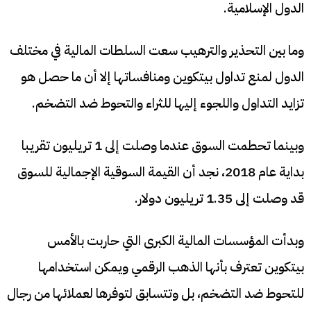
الدول الإسلامية.
وما بين التحذير والترهيب سعت السلطات المالية في مختلف
الدول لمنع تداول بيتكوين ومنافساتها إلا أن ما حصل هو
تزايد التداول واللجوء إليها للثراء والتحوط ضد التضخم.
وبينما تحطمت السوق عندما وصلت إلى 1 تريليون تقريبا
بداية عام 2018، نجد أن القيمة السوقية الإجمالية للسوق
قد وصلت إلى 1.35 تريليون دولار.
وبدأت المؤسسات المالية الكبرى التي حاربت بالأمس
بيتكوين تعترف بأنها الذهب الرقمي ويمكن استخدامها
للتحوط ضد التضخم، بل وتتسابق لتوفرها لعملائها من رجال