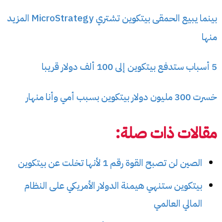
بينما يبيع الحمقى بيتكوين تشتري MicroStrategy المزيد
منها
5 أسباب ستدفع بيتكوين إلى 100 ألف دولار قريبا
خسرت 300 مليون دولار بيتكوين بسبب أمي وأنا منهار
مقالات ذات صلة:
الصين لن تصبح القوة رقم 1 لأنها تخلت عن بيتكوين
بيتكوين ستنهي هيمنة الدولار الأمريكي على النظام
المالي العالمي