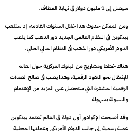
سيصل إلى 1 مليون دولار في نهاية المطاف.
ومن الممكن حدوث هذا خلال السنوات القادمة، إذ ستلعب
بيتكوين في النظام العالمي الجديد دور الذهب كما يلعب
الدولار الأمريكي دور الذهب في النظام المالي الحالي.
هناك خطط ومشاريع من البنوك المركزية حول العالم
للإنتقال نحو النقود الرقمية، وهذا يصب في صالح العملات
الرقمية المشفرة التي ستحصل على المزيد من الإهتمام
والسيولة بسهولة.
وقد أصبحت الإكوادور أول دولة في العالم تعتمد بيتكوين
عملة رسمية إلى جانب الدولار الأمريكي وعملتها المحلية