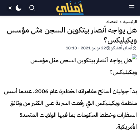
الرئيسية
اقتصاد
هل يواجه أنصار بيتكوين السجن مثل مؤسس
ويكيليكس؟
أمناي أفشكو
22 يونيو 2021 - 10:10
بدأ جوليان أسانج مغامراته الخطيرة عام 2006، عندما أسس
منظمة ويكيليكس التي رفعت السرية على الكثير من وثائق
السفارات وخطط الحكومات بما فيها الولايات المتحدة
الأمريكية.