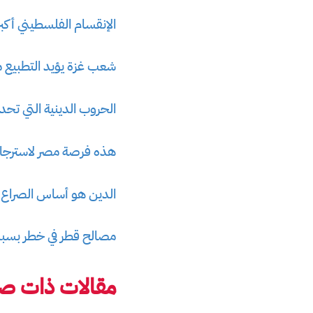
الإنقسام الفلسطيني أك
شعب غزة يؤيد التطبيع مع
الحروب الدينية التي تحدث
هذه فرصة مصر لاسترجا
الدين هو أساس الصراع 
مصالح قطر في خطر بسب
مقالات ذات صل