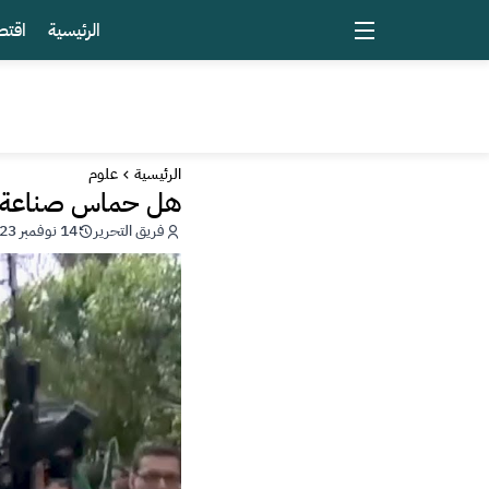
الرئيسية
اقتص
الرئيسية
علوم
هل حماس صناعة إسر
فريق التحرير
14 نوفمبر 2023 - 15:21