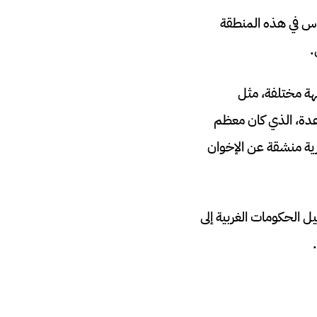
 في تفسير قوة حماس في هذه المنطقة
.
هة مختلفة، مثل
اعدة، الذي كان معظم
ية منشقة عن الإخوان
يل الحكومات الغربية إلى