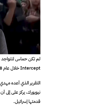
Intercept خلال عام 2018.
التقرير الذي أعده مهدي
نيويورك، يركز على إلى أن
قدمتها إسرائيل.