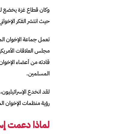
حيث انتشر الفكر الإخوان
تعمل جماعة الإخوان الم
مجلس العلاقات الأمريكية
قادته من أعضاء الإخوان
المسلمين.
لقد انخدع الإسرائيليون، 
رؤية منظمات الإخوان الم
لماذا دعمت إس