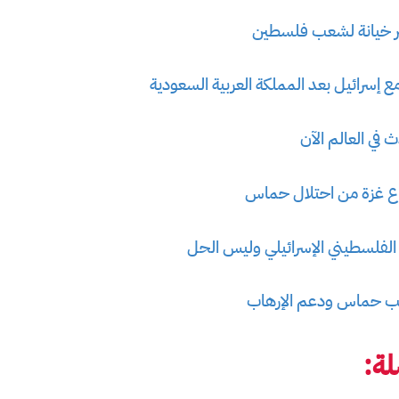
بر خيانة لشعب فلسطين
 إسرائيل بعد المملكة العربية السعودية
 في العالم الآن
ع غزة من احتلال حماس
الفلسطيني الإسرائيلي وليس الحل
ب حماس ودعم الإرهاب
ة: