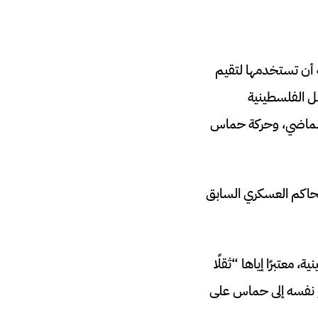
أن تستخدمها لتقيم
 الفلسطينية
ن الماضي، وحركة حماس
لحاكم العسكري السابق
معتبرًا إياها “ثقلًا
هو نفسه إلى حماس على