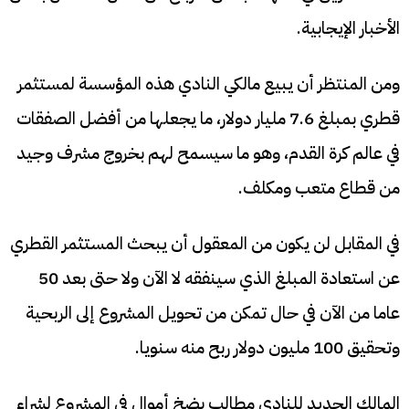
الأخبار الإيجابية.
ومن المنتظر أن يبيع مالكي النادي هذه المؤسسة لمستثمر
قطري بمبلغ 7.6 مليار دولار، ما يجعلها من أفضل الصفقات
في عالم كرة القدم، وهو ما سيسمح لهم بخروج مشرف وجيد
من قطاع متعب ومكلف.
في المقابل لن يكون من المعقول أن يبحث المستثمر القطري
عن استعادة المبلغ الذي سينفقه لا الآن ولا حتى بعد 50
عاما من الآن في حال تمكن من تحويل المشروع إلى الربحية
وتحقيق 100 مليون دولار ربح منه سنويا.
المالك الجديد للنادي مطالب بضخ أموال في المشروع لشراء