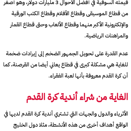
قيمته السوقية في أفضل الأحوال 3 مليارات دولار، وهو أصغر
من قطاع الموسيقى وقطاع الأفلام وقطاع الكتب الورقية
والإلكترونية الأكبر منهما وقطاع الألعاب وحتى قطاع القمار
والمراهنات الرياضية.
عدم القدرة على تحويل الجمهور الضخم إلى إيرادات ضخمة
للغاية هي مشكلة كبرى في قطاع يعاني أيضا من القرصنة، كما
أن كرة القدم معروفة بأنها لعبة الفقراء.
الغاية من شراء أندية كرة القدم
الأثرياء والدول والجهات التي تشتري أندية كرة القدم لديها في
الواقع أهداف أخرى من هذه الأنشطة، مثلا دول الخليج