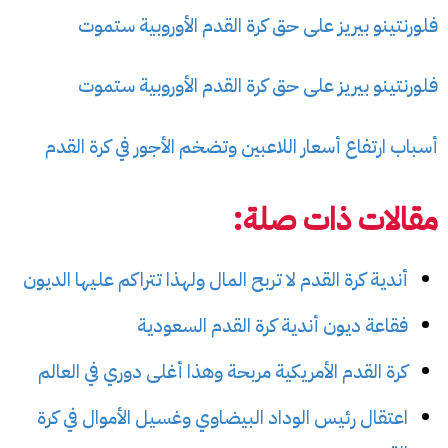
فلورنتينو بيريز على حق كرة القدم الأوروبية ستموت
فلورنتينو بيريز على حق كرة القدم الأوروبية ستموت
أسباب ارتفاع أسعار اللاعبين وتضخم الأجور في كرة القدم
مقالات ذات صلة:
أندية كرة القدم لا تربح المال ولهذا تتراكم عليها الديون
فقاعة ديون أندية كرة القدم السعودية
كرة القدم الأمريكية مربحة وهذا أغلى دوري في العالم
اعتقال رئيس الوداد البيضاوي وغسيل الأموال في كرة