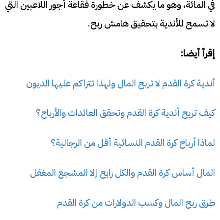
في المائة، وهو ما يكشف عن خطورة فقاعة أجور اللاعبين التي
لا تسمح للأندية بتحقيق هامش ربح.
إقرأ أيضا:
أندية كرة القدم لا تربح المال ولهذا تتراكم عليها الديون
كيف تربح أندية كرة القدم وتحقق العائدات والأرباح؟
لماذا أرباح كرة القدم النسائية أقل من الرجالية؟
المال أساس كرة القدم والكل رابح إلا المشجع المغفل
طرق ربح المال وكسب الدولارات من كرة القدم