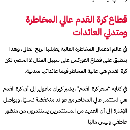
قطاع كرة القدم عالي المخاطرة
ومتدني العائدات
في عالم الاعمال المخاطرة العالية يقابلها الربح العالي، وهذا
ينطبق على قطاع الفوركس على سبيل المثال لا الحصر، لكن
كرة القدم هي عالية المخاطر فيما عائداتها متدنية.
في كتابه “سعر كرة القدم”، يشير كيران ماغواير إلى أن كرة القدم
هي استثمار عالي المخاطر مع عوائد منخفضة نسبيًا، ويواصل
الإشارة إلى أن العديد من المستثمرين يستثمرون من منظور
عاطفي وليس ماليًا.