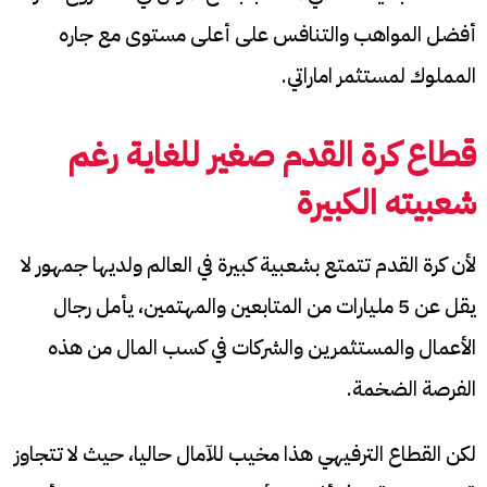
أفضل المواهب والتنافس على أعلى مستوى مع جاره
المملوك لمستثمر اماراتي.
قطاع كرة القدم صغير للغاية رغم
شعبيته الكبيرة
لأن كرة القدم تتمتع بشعبية كبيرة في العالم ولديها جمهور لا
يقل عن 5 مليارات من المتابعين والمهتمين، يأمل رجال
الأعمال والمستثمرين والشركات في كسب المال من هذه
الفرصة الضخمة.
لكن القطاع الترفيهي هذا مخيب للآمال حاليا، حيث لا تتجاوز