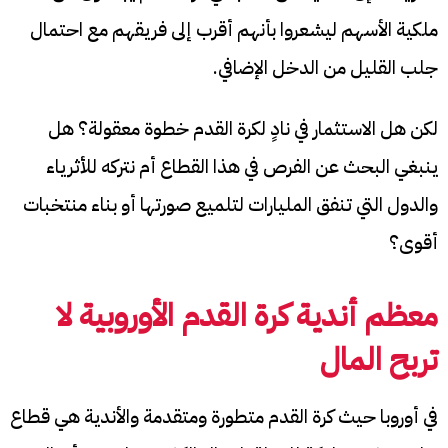
ملكية الأسهم ليشعروا بأنهم أقرب إلى فريقهم مع احتمال
جلب القليل من الدخل الإضافي.
لكن هل الاستثمار في نادٍ لكرة القدم خطوة معقولة؟ هل
ينبغي البحث عن الفرص في هذا القطاع أم نتركه للأثرياء
والدول التي تنفق المليارات لتلميع صورتها أو بناء منتخبات
أقوى؟
معظم أندية كرة القدم الأوروبية لا
تربح المال
في أوروبا حيث كرة القدم متطورة ومتقدمة والأندية هي قطاع