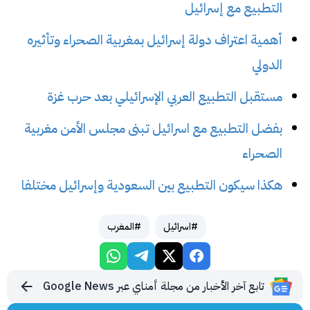
التطبيع مع إسرائيل
أهمية اعتراف دولة إسرائيل بمغربية الصحراء وتأثيره
الدولي
مستقبل التطبيع العربي الإسرائيلي بعد حرب غزة
بفضل التطبيع مع اسرائيل تبنى مجلس الأمن مغربية
الصحراء
هكذا سيكون التطبيع بين السعودية وإسرائيل مختلفا
#اسرائيل
#المغرب
تابع آخر الأخبار من مجلة أمناي عبر Google News