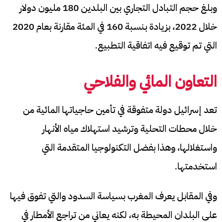
وبلغ حجم التبادل التجاري بين البلدين 180 مليون دولار
خلال 2022، بزيادة بنسبة 160 في المئة مقارنة بعام 2020
التي تم توقيع فيه اتفاقية التطبيع.
التعاون المائي والفلاحي
تعد إسرائيل دولة متفوقة في تأمين حاجياتها المائية من
خلال محطات التحلية وترشيد استهلاك مياه الأنهار
واستغلالها، وهذا بفضل التكنولوجيا المتقدمة التي
استخدمتها.
وفي المقابل يعرف المغرب بسياسة السدود والتي تفوق فيها
على البلدان المحيطة به، لكنه يعاني من تراجع الأمطار في