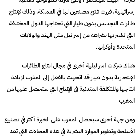
إسرائيلية، قررت فتح مصنعين لها في المملكة، وذلك لإنتاج
طائرات التجسس بدون طيار التي تحتاجها الدول المختلفة
التي تشتريها بشراهة من إسرائيل مثل الهند والولايات
المتحدة وأوكرانيا.
هناك شركات إسرائيلية أخرى في مجال انتاج الطائرات
الإنتحارية بدون طيار قد اتجهت بالفعل إلى المغرب لزيادة
انتاجها وللتكلفة المتدنية في الإنتاج التي ستحصل عليها من
المغرب.
ومن جهة أخرى سيحصل المغرب على الخبرة أكثر في تصنيع
الأسلحة وتطوير الموارد البشرية في هذه المجالات التي تعد