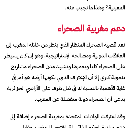
المغربية؟ وهذا ما نجيب عنه.
دعم مغربية الصحراء
تعد قضية الصحراء المنظار الذي ينظر من خلاله المغرب إلى
العلاقات الدولية ومصالحه الإستراتيجية، وهو إن كان يسيطر
على الصحراء كليا ويعمرها وتشهد مدن الصحراء مشاريع
تنموية كبرى إلا أن الإعتراف الدولي بكونها أرضه هو أمر في
غاية الأهمية بالنسبة له في ظل طرف على الأراضي الجزائرية
يدعي أن الصحراء دولة منفصلة عن المغرب.
وقد اعترفت الولايات المتحدة بمغربية الصحراء إضافة إلى
دعم مبادرة الحكم الذاتي التي اقترحها المغرب، مقابل