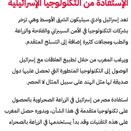
الإستفادة من التكنولوجيا الإسرائيلية
تعد إسرائيل وادي سيليكون الشرق الأوسط وهي تزخر
بشركات التكنولوجيا في الأمن السيبراني والفلاحة والزراعة
والطب ومجالات كثيرة إضافة إلى التسلح المتقدم.
ويرغب المغرب من خلال تطبيع العلاقات مع إسرائيل
الوصول إلى التكنولوجيا المتطورة التي تحصل عليها دول
صديقة لها مثل الهند على سبيل المثال لا الحصر.
استفادة مصر من إسرائيل في الزراعة الصحراوية بالحصول
على تكنولوجيا متقدمة في هذا الشأن، وبدوره حصل المغرب
على هذه التقنيات وقد بدأ يستخدمها في الزراعة بالصحراء