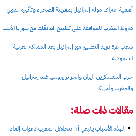
أهمية اعتراف دولة إسرائيل بمغربية الصحراء وتأثيره الدولي
شروط المغرب للموافقة على تطبيع العلاقات مع سوريا الأسد
شعب غزة يؤيد التطبيع مع إسرائيل بعد المملكة العربية
السعودية
حرب المعسكرين: ايران والجزائر وروسيا ضد إسرائيل
والمغرب وأمريكا
مقالات ذات صلة:
لهذه الأسباب ينبغي أن يتجاهل المغرب دعوات إلغاء