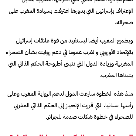
الإعتراف بإسرائيل التي بدورها اعترفت بسيادة المغرب على
صحرائه.
ويطمح المغرب أيضا ليستفيد من قوة علاقات إسرائيل
بالإتحاد الأوروبي والغرب عموما في دعم روايته بشأن الصحراء
المغربية وزيادة الدول التي تتبنى أطروحة الحكم الذاتي التي
يتبناها المغرب.
منذ هذه الخطوة سارعت الدول لدعم الرواية المغرب وعلى
رأسها اسبانيا، التي قررت الإنحياز إلى الحكم الذاتي المغربي
للصحراء في خطوة شكلت صدمة للجزائر.