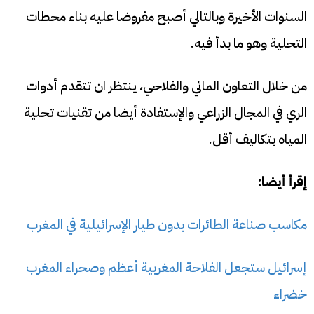
السنوات الأخيرة وبالتالي أصبح مفروضا عليه بناء محطات
التحلية وهو ما بدأ فيه.
من خلال التعاون المائي والفلاحي، ينتظر ان تتقدم أدوات
الري في المجال الزراعي والإستفادة أيضا من تقنيات تحلية
المياه بتكاليف أقل.
إقرأ أيضا:
مكاسب صناعة الطائرات بدون طيار الإسرائيلية في المغرب
إسرائيل ستجعل الفلاحة المغربية أعظم وصحراء المغرب
خضراء