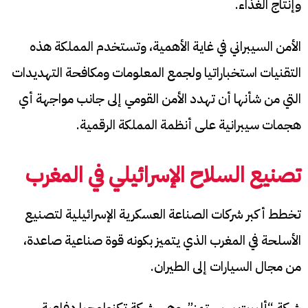
وإنتاج الغذاء.
الأمن السيبراني في غاية الأهمية، وتستخدم المملكة هذه
التقنيات استخباراتيا ولجمع المعلومات ومكافحة التهديدات
التي من شأنها أن تهدد الأمن القومي إلى جانب مواجهة أي
هجمات سيبرانية على أنظمة المملكة الرقمية.
تصنيع السلاح الإسرائيلي في المغرب
تخطط أكبر شركات الصناعة العسكرية الإسرائيلية لتصنيع
الأسلحة في المغرب الذي يتميز بكونه قوة صناعية صاعدة،
من مجال السيارات إلى الطيران.
شركة “ألبيت سيستمز”، وهي شركة تكنولوجيا دفاعية