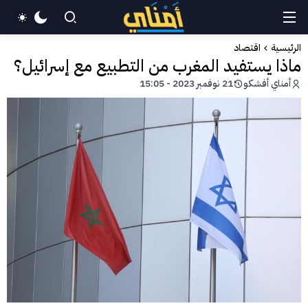
الرئيسية
اقتصاد
ماذا يستفيد المغرب من التطبيع مع إسرائيل؟
أمناي أفشكو
21 نوفمبر 2023 - 15:05