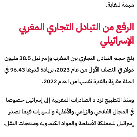
مهمة للغاية.
الرفع من التبادل التجاري المغربي
الإسرائيلي
بلغ حجم التبادل التجاري بين المغرب وإسرائيل 38.5 مليون
دولار في النصف الأول من عام 2023، بزيادة قدرها 96.43 في
المئة مقارنة بالفترة نفسها من العام 2022.
ومنذ التطبيع تزداد الصادرات المغربية إلى إسرائيل خصوصا
في المجال الفلاحي والزراعي والأغذية والسيارات فيما تصدر
إسرائيل للمملكة الأسلحة والمواد الكيماوية ومنتجات النقل.