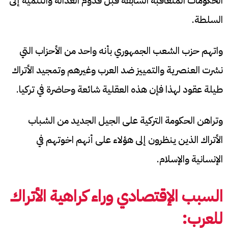
الحكومات المتعاقبة السابقة قبل قدوم العدالة والتنمية إلى
السلطة.
واتهم حزب الشعب الجمهوري بأنه واحد من الأحزاب التي
نشرت العنصرية والتمييز ضد العرب وغيرهم وتمجيد الأتراك
طيلة عقود لهذا فإن هذه العقلية شائعة وحاضرة في تركيا.
وتراهن الحكومة التركية على الجيل الجديد من الشباب
الأتراك الذين ينظرون إلى هؤلاء على أنهم اخوتهم في
الإنسانية والإسلام.
السبب الإقتصادي وراء كراهية الأتراك
للعرب: