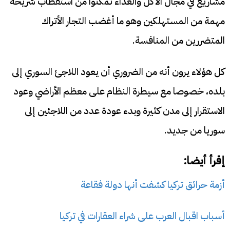
مشاريع في مجال الأكل والغذاء تمكنوا من استقطاب شريحة
مهمة من المستهلكين وهو ما أغضب التجار الأتراك
المتضررين من المنافسة.
كل هؤلاء يرون أنه من الضروري أن يعود اللاجئ السوري إلى
بلده، خصوصا مع سيطرة النظام على معظم الأراضي وعود
الاستقرار إلى مدن كثيرة وبدء عودة عدد من اللاجئين إلى
سوريا من جديد.
إقرأ أيضا:
أزمة حرائق تركيا كشفت أنها دولة فقاعة
أسباب اقبال العرب على شراء العقارات في تركيا