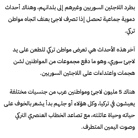
بطرد اللاجئين السوريين وغيرهم إلى بلدانهم، وهناك أحداث
دموية جماعية تحصل إذا تصرف لاجئ بعنف اتجاه مواطن
تركي.
آخر هذه الأحداث هي تعرض مواطن تركي للطعن على يد
لاجئ سوري، وهو ما دفع مجموعات من المواطنين لشن
هجمات واعتداءات على اللاجئين السوريين.
هناك 5 مليون لاجئ ومواطنين عرب من جنسيات مختلفة
يعيشون في تركيا، وكل هؤلاء أو جلهم بدأ يشعر بالخوف على
حياته وحياة عائلته، مع تصاعد الخطاب العنصري التركي
وصوت اليمين المتطرف.