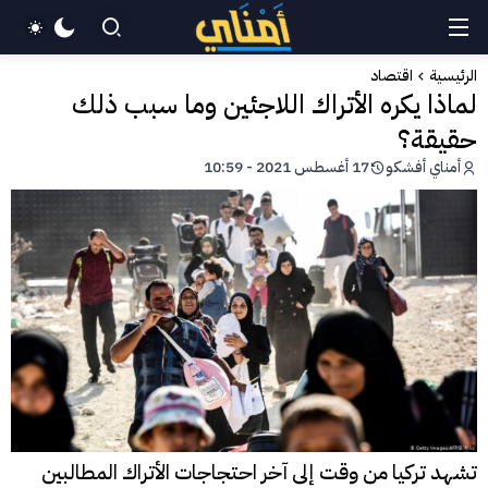
الرئيسية
اقتصاد
لماذا يكره الأتراك اللاجئين وما سبب ذلك
حقيقة؟
أمناي أفشكو
17 أغسطس 2021 - 10:59
تشهد تركيا من وقت إلى آخر احتجاجات الأتراك المطالبين