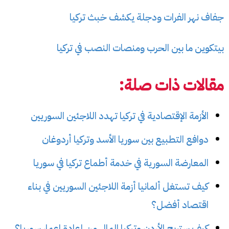
جفاف نهر الفرات ودجلة يكشف خبث تركيا
بيتكوين ما بين الحرب ومنصات النصب في تركيا
مقالات ذات صلة:
الأزمة الإقتصادية في تركيا تهدد اللاجئين السوريين
دوافع التطبيع بين سوريا الأسد وتركيا أردوغان
المعارضة السورية في خدمة أطماع تركيا في سوريا
كيف تستغل ألمانيا أزمة اللاجئين السوريين في بناء
اقتصاد أفضل؟
كيف ستربح الأردن وتركيا المال من إعادة اعمار سوريا؟