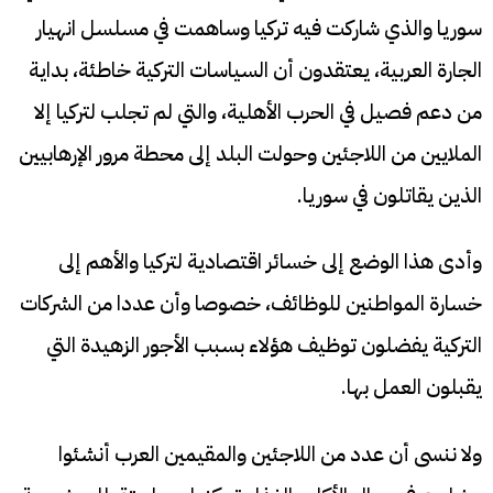
سوريا والذي شاركت فيه تركيا وساهمت في مسلسل انهيار
الجارة العربية، يعتقدون أن السياسات التركية خاطئة، بداية
من دعم فصيل في الحرب الأهلية، والتي لم تجلب لتركيا إلا
الملايين من اللاجئين وحولت البلد إلى محطة مرور الإرهابيين
الذين يقاتلون في سوريا.
وأدى هذا الوضع إلى خسائر اقتصادية لتركيا والأهم إلى
خسارة المواطنين للوظائف، خصوصا وأن عددا من الشركات
التركية يفضلون توظيف هؤلاء بسبب الأجور الزهيدة التي
يقبلون العمل بها.
ولا ننسى أن عدد من اللاجئين والمقيمين العرب أنشئوا