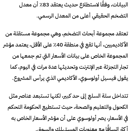
البيانات، وفقًا لاستطلاع حديث يعتقد 83٪ أن معدل
التضخم الحقيقي أعلى من المعدل الرسمي.
تعتقد مجموعة أبحاث التضخم، وهي مجموعة مستقلة من
الأكاديميين، أنها تقع في منطقة 40٪ على الأقل، يعتمد مؤشر
المجموعة الخاص على بيانات الأسعار التي تم جمعها من
تجار التجزئة عبر الإنترنت وتحديثها عدة مرات في اليوم، كما
يقول فيسيل أولوسوي، الأكاديمي الذي يرأس المشروع.
تتداخل سلة السلع إلى حد كبير، لكنها تستبعد عناصر مثل
الكحول والتعليم والصحة، حيث تستطيع الحكومة التحكم
في الأسعار، يصر أولوسوي على أن مؤشر الأسعار الخاص به
أكثر اتساقًا مع معنويات المستهلك والسوق.