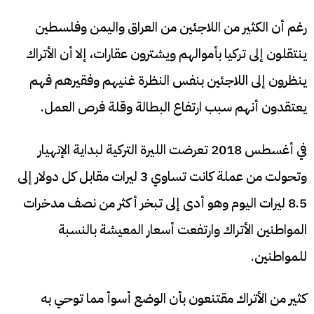
رغم أن الكثير من اللاجئين من العراق واليمن وفلسطين
ينتقلون إلى تركيا بأموالهم ويشترون عقارات، إلا أن الأتراك
ينظرون إلى اللاجئين بنفس النظرة غنيهم وفقيرهم فهم
يعتقدون أنهم سبب ارتفاع البطالة وقلة فرص العمل.
في أغسطس 2018 تعرضت الليرة التركية لبداية الإنهيار
وتحولت من عملة كانت تساوي 3 ليرات مقابل كل دولار إلى
8.5 ليرات اليوم وهو أدى إلى تبخر أكثر من نصف مدخرات
المواطنين الأتراك وارتفعت أسعار المعيشة بالنسبة
للمواطنين.
كثير من الأتراك مقتنعون بأن الوضع أسوأ مما توحي به