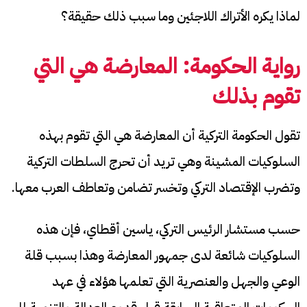
لماذا يكره الأتراك اللاجئين وما سبب ذلك حقيقة؟
رواية الحكومة: المعارضة هي التي
تقوم بذلك
تقول الحكومة التركية أن المعارضة هي التي تقوم بهذه
السلوكيات المشينة وهي تريد أن تحرج السلطات التركية
وتضرب الإقتصاد التركي وتخسر تضامن وتعاطف العرب معها.
حسب مستشار الرئيس التركي، ياسين أقطاي، فإن هذه
السلوكيات شائعة لدى جمهور المعارضة وهذا بسبب قلة
الوعي والجهل والعنصرية التي تعلمها هؤلاء في عهد