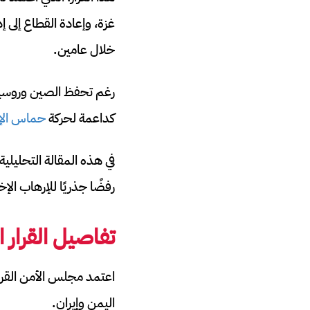
غزة، وإعادة القطاع إلى
خلال عامين.
رغم تحفظ الصين وروسيا،
كداعمة لحركة
حماس الإر
في هذه المقالة التحليل
رفضًا جذريًا للإرهاب الإخ
تفاصيل القرار 
اليمن وإيران.