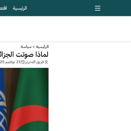
الرئيسية
اقتص
الرئيسية
سياسة
لماذا صوتت الجزا
فريق التحرير
21 نوفمبر 2025 - 03:20