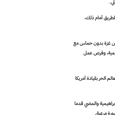
ي.
لطريق أمام ذلك،
 عن غزة بدون حماس مع
اهيمية، وفرص عمل
لم الحر بقيادة أمريكا
إبراهيمية والمضي قدما
ورة مرعبة.