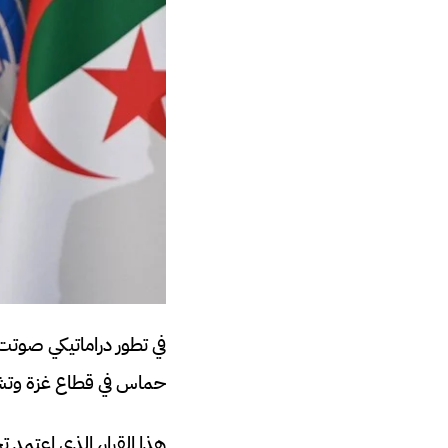
حماس في قطاع غزة وتشكي
هذا القرار، الذي اعتمد