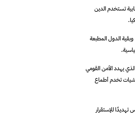
هابية تستخدم الدين
ا.
وبقية الدول المطبعة
ياسية.
لذي يهدد الأمن القومي
يليشيات تخدم أطماع
تهديدًا للإستقرار