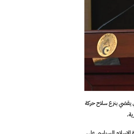
ى قرار أمريكي يقضي بنزع سلاح حركة
ية.
 الإسلام السياسي على