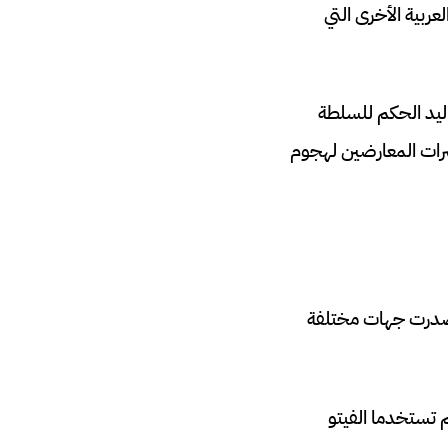
ربية الأخرى التي
ليد الحكم للسلطة
شرات المعارضين لهجوم
أصدرت جهات مختلفة
 تستخدما الفيتو