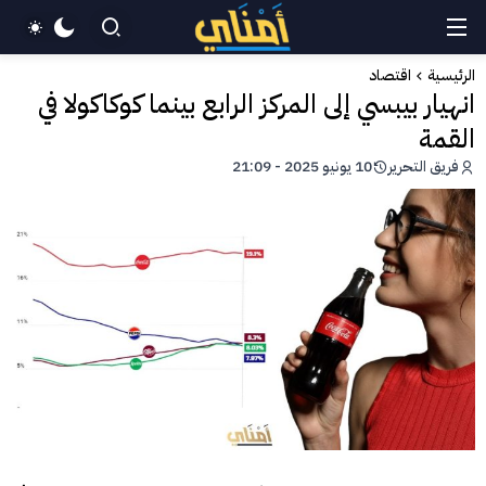
الرئيسية
اقتصاد
انهيار بيبسي إلى المركز الرابع بينما كوكاكولا في
القمة
فريق التحرير
10 يونيو 2025 - 21:09