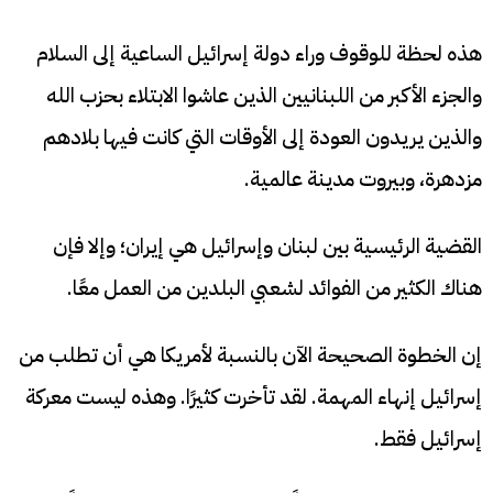
هذه لحظة للوقوف وراء دولة إسرائيل الساعية إلى السلام
والجزء الأكبر من اللبنانيين الذين عاشوا الابتلاء بحزب الله
والذين يريدون العودة إلى الأوقات التي كانت فيها بلادهم
مزدهرة، وبيروت مدينة عالمية.
القضية الرئيسية بين لبنان وإسرائيل هي إيران؛ وإلا فإن
هناك الكثير من الفوائد لشعبي البلدين من العمل معًا.
إن الخطوة الصحيحة الآن بالنسبة لأمريكا هي أن تطلب من
إسرائيل إنهاء المهمة. لقد تأخرت كثيرًا. وهذه ليست معركة
إسرائيل فقط.