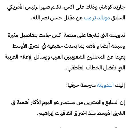
جاريد كوشنر، وذلك على اكس، تكلم صهر الرئيس الأمريكي
السابق
دونالد ترامب
عن مقتل حسن نصر الله.
تدوينته التي نشرها على منصة اكس جاءت بتفاصيل مثيرة
ومهمة أيضا والأهم بما يحدث حقيقية في الشرق الأوسط
بعيدا عن المحللين الشعوبيين العرب ووسائل الإعلام العربية
التي تفضل الخطاب العاطفي..
إليك
التدوينة
مترجمة حرفيا:
إن السابع والعشرين من سبتمبر هو اليوم الأكثر أهمية في
الشرق الأوسط منذ اختراق اتفاقيات إبراهيم.