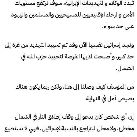
تبدد الوكلاء والتهديدات الإيرانية، سوف ترتفع مستويات
الأمن والرخاء الإقليميين للمسيحيين والمسلمين واليهود
على حد سواء.
وتجد إسرائيل نفسها الآن وقد تم تحييد التهديد من غزة إلى
حد كبير، وأصبحت لديها الفرصة لتحييد حزب الله في
الشمال.
من المؤسف كيف وصلنا إلى هنا، ولكن ربما يكون هناك
بصيص أمل في النهاية.
إن أي شخص كان يدعو إلى وقف إطلاق النار في الشمال
مخطئ، ولا مجال للتراجع بالنسبة لإسرائيل، فهي لا تستطيع