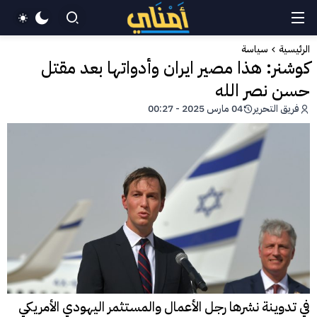
الرئيسية
سياسة
كوشنر: هذا مصير ايران وأدواتها بعد مقتل
حسن نصر الله
فريق التحرير
04 مارس 2025 - 00:27
في تدوينة نشرها رجل الأعمال والمستثمر اليهودي الأمريكي