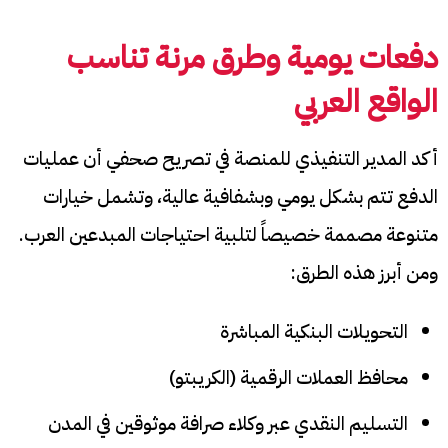
دفعات يومية وطرق مرنة تناسب
الواقع العربي
أكد المدير التنفيذي للمنصة في تصريح صحفي أن عمليات
الدفع تتم بشكل يومي وبشفافية عالية، وتشمل خيارات
متنوعة مصممة خصيصاً لتلبية احتياجات المبدعين العرب.
ومن أبرز هذه الطرق:
التحويلات البنكية المباشرة
محافظ العملات الرقمية (الكريبتو)
التسليم النقدي عبر وكلاء صرافة موثوقين في المدن