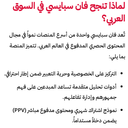
لماذا تنجح فان سبايسي في السوق
العربي؟
تُعد فان سبايسي واحدة من أسرع المنصات نمواً في مجال
المحتوى الحصري المدفوع في العالم العربي. تتميز المنصة
بما يلي:
التركيز على الخصوصية وحرية التعبير ضمن إطار احترافي.
أدوات تحليل متقدمة تساعد المبدعين على فهم
جمهورهم وإدارة تفاعلهم.
نموذج اشتراك شهري ومحتوى مدفوع مباشر (PPV)
يضمن دخلاً مستداماً.