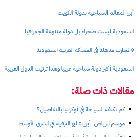
أبرز المعالم السياحية بدولة الكويت
السعودية ليست صحراء بل دولة متنوعة الجغرافيا
9 تجارب مذهلة في المملكة العربية السعودية
السعودية أكبر دولة سياحية عربيا وهذا ترتيب الدول العربية
مقالات ذات صلة:
كم تكلفة السياحة في أوكرانيا بالتفاصيل؟
موسم الرياض: أبرز نتائج الترفيه في الشرق الأوسط