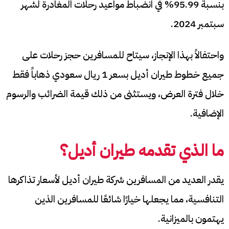
بنسبة 95.99% في انضباط مواعيد رحلات المغادرة لشهر
سبتمبر 2024.
واحتفالاً بهذا الإنجاز، سيتاح للمسافرين حجز رحلات على
جميع خطوط طيران أديل بسعر 1 ريال سعودي ذهاباً فقط
خلال فترة العرض، ويستثنى من ذلك قيمة الضرائب والرسوم
الإضافية.
ما الذي تقدمه طيران أديل؟
يقدر العديد من المسافرين شركة طيران أديل لأسعار تذاكرها
التنافسية، مما يجعلها خيارًا شائعًا للمسافرين الذين
يهتمون بالميزانية.