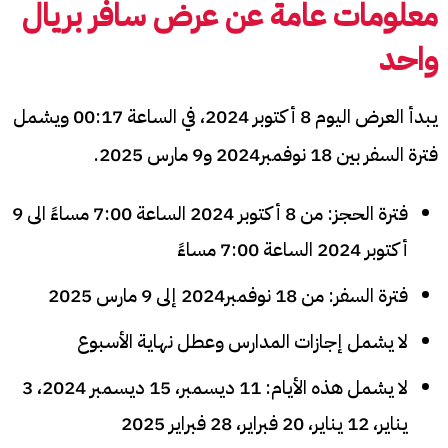
معلومات عامة عن
عرض سافر بريال
واحد
يبدأ العرض اليوم 8 أكتوبر 2024، في الساعة 00:17 ويشمل
فترة السفر بين 18 نوفمبر2024 و9 مارس 2025.
فترة الحجز: من 8 أكتوبر 2024 الساعة 7:00 مساءً الى 9
أكتوبر 2024 الساعة 7:00 مساءً​
فترة السفر: من 18 نوفمبر2024 إلى 9 مارس 2025​
لا يشمل إجازات المدارس وعطل نهاية الأسبوع​
لا يشمل هذه الأيام: 11 ديسمبر، 15 ديسمبر 2024، 3
يناير، 12 يناير، 20 فبراير، 28 فبراير 2025​