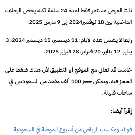
ثالثا العرض مستمر فقط لمدة 24 ساعة لكنه يخص الرحلات
الداخلية بين 18 نوفمبر2024 إلى 9 مارس 2025.
رابعا لا يشمل هذه الأيام: 11 ديسمبر، 15 ديسمبر 2024، 3
يناير، 12 يناير، 20 فبراير، 28 فبراير 2025​.
خامسا قد تعاني مع الموقع أو التطبيق لأن هناك ضغط على
الحجز فيه، ويمكن حجز 100 ألف مقعد من السعوديين في
ساعات قليلة.
إقرأ أيضا:
فوائد ومكاسب الرياض من أسبوع الموضة في السعودية