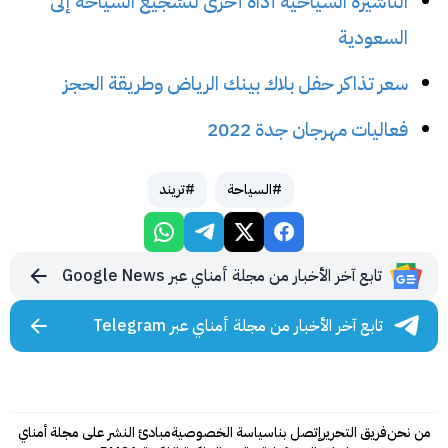
التأشيرة السياحية أداة أخرى لتشجيع السياحة إلى
السعودية
سعر تذاكر حفل بلاك بينك الرياض وطريقة الحجز
فعاليات مهرجان جدة 2022
#السياحة
#تريند
تابع آخر الأخبار من مجلة أمناي عبر Google News
تابع آخر الأخبار من مجلة أمناي عبر Telegram
من نحن
فريق التحرير
إتصل بنا
سياسة الخصوصية
مبادئ النشر على مجلة أمناي