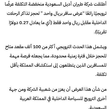
أطلقت شركة طيران أديل السعودية منخفضة التكلفة عرضًا
ترويجيًا رائعًا “عرض سافر بريال واحد ” لحجز تذاكر الرحلات
الداخلية مقابل ريال واحد فقط (أي ما يعادل 0.27 دولارًا
تقريبًا).
ويشمل هذا الحدث الترويجي أكثر من 100 ألف مقعد متاح
للحجز خلال فترة زمنية محدودة، مما يجعله فرصة مهمة
للمسافرين الذين يتطلعون إلى استكشاف المملكة بأقل
تكلفة.
من شأن هذا العرض أن يعزز من شعبية الشركة ومن جهة
أخرى الترويج للسياحة الداخلية في المملكة العربية
السعودية.