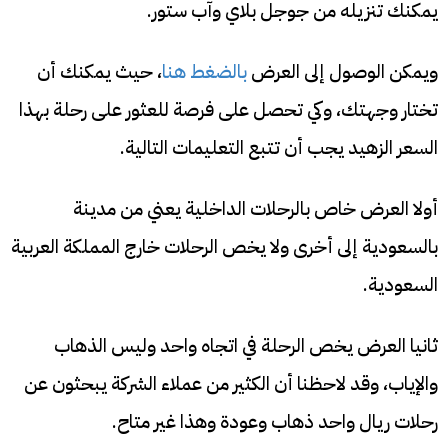
يمكنك تنزيله من جوجل بلاي وآب ستور.
ويمكن الوصول إلى العرض
بالضغط هنا
، حيث يمكنك أن
تختار وجهتك، وكي تحصل على فرصة للعثور على رحلة بهذا
السعر الزهيد يجب أن تتبع التعليمات التالية.
أولا العرض خاص بالرحلات الداخلية يعني من مدينة
بالسعودية إلى أخرى ولا يخص الرحلات خارج المملكة العربية
السعودية.
ثانيا العرض يخص الرحلة في اتجاه واحد وليس الذهاب
والإياب، وقد لاحظنا أن الكثير من عملاء الشركة يبحثون عن
رحلات ريال واحد ذهاب وعودة وهذا غير متاح.