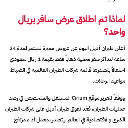
لماذا تم اطلاق عرض سافر بريال
واحد؟
أعلن طيران أديل اليوم عن عروض مميزة تستمر لمدة 24
ساعة لتذاكر سفر محلية ذهاباً فقط بقيمة 1 ريال سعودي
احتفالاً بتصدرها قائمة شركات الطيران العالمية في انضباط
مواعيد الرحلات.
ووفقاً لتقرير موقع Cirium المستقل والمتخصص في رصد
عمليات الطيران، فقد تفوق طيران أديل على شركات الطيران
الكبرى والاقتصادية في العالم ليتصدر بمعدل أداء مرتفع