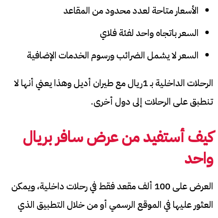
الأسعار متاحة لعدد محدود من المقاعد
السعر باتجاه واحد لفئة فلاي
السعر لا يشمل الضرائب ورسوم الخدمات الإضافية​
الرحلات الداخلية بـ 1ريال مع طيران أديل وهذا يعني أنها لا
تنطبق على الرحلات إلى دول أخرى.
كيف أستفيد من
عرض سافر بريال
واحد
العرض على 100 ألف مقعد فقط في رحلات داخلية، ويمكن
العثور عليها في الموقع الرسمي أو من خلال التطبيق الذي