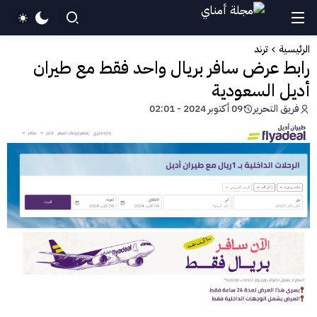
الرئيسية
ترند
رابط عرض سافر بريال واحد فقط مع طيران
أديل السعودية
فريق التحرير
09 أكتوبر 2024 - 02:01