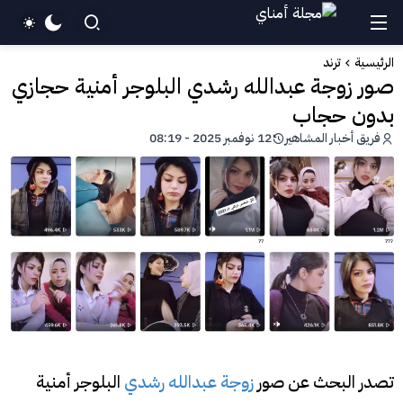
الرئيسية
ترند
صور زوجة عبدالله رشدي البلوجر أمنية حجازي
بدون حجاب
فريق أخبار المشاهير
12 نوفمبر 2025 - 08:19
تصدر البحث عن صور
زوجة عبدالله رشدي
البلوجر أمنية