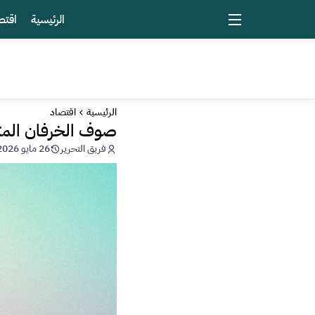
الرئيسية
اقتص
الرئيسية
اقتصاد
صوف الخرفان المثل
فريق التحرير
26 مايو 2026 - 20:38