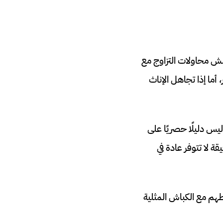
كرر الكبش محاولات التزاوج مع
، أما إذا تجاهل الإناث
 ليس دليلًا حصريًا على
 لا تتوفر عادة في
طهم مع الكباش المثلية