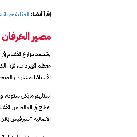
إقرأ أيضا:
المثلية حرية
مصير الخرفان ا
وتعتمد مزارع الأغنام في 
معظم الإيرادات، فإن الك
الأستاذ المشارك والمتخ
استلهم مايكل شتوكه، وهو
قطيع في العالم من الأغنا
الألمانية “سيرفيس بلان