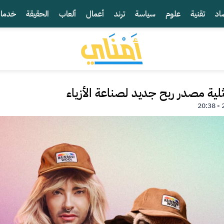
اد
تقنية
علوم
سياسة
ترند
أعمال
ألعاب
الحقيقة
خدما
ية مصدر ربح جديد لصناعة الأزياء