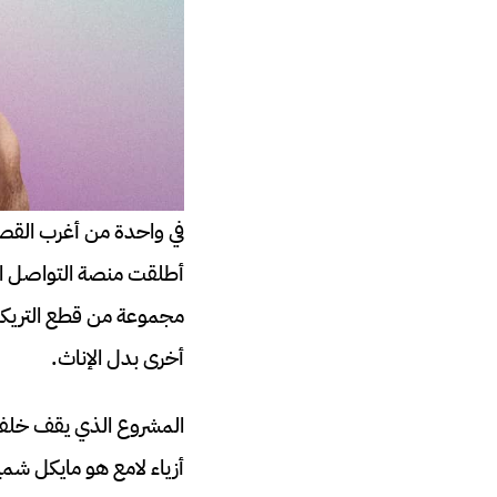
في واحدة من أغرب القص
مجموعة من قطع التريكو 
أخرى بدل الإناث.