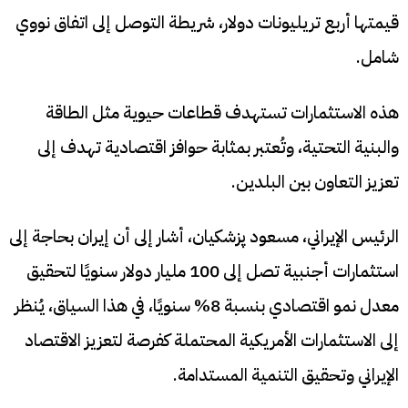
قيمتها أربع تريليونات دولار، شريطة التوصل إلى اتفاق نووي
شامل.
هذه الاستثمارات تستهدف قطاعات حيوية مثل الطاقة
والبنية التحتية، وتُعتبر بمثابة حوافز اقتصادية تهدف إلى
تعزيز التعاون بين البلدين.​
الرئيس الإيراني، مسعود پزشكيان، أشار إلى أن إيران بحاجة إلى
استثمارات أجنبية تصل إلى 100 مليار دولار سنويًا لتحقيق
معدل نمو اقتصادي بنسبة 8% سنويًا، في هذا السياق، يُنظر
إلى الاستثمارات الأمريكية المحتملة كفرصة لتعزيز الاقتصاد
الإيراني وتحقيق التنمية المستدامة.​