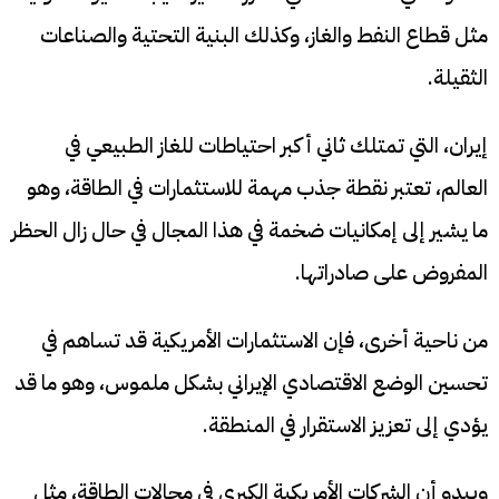
مثل قطاع النفط والغاز، وكذلك البنية التحتية والصناعات
الثقيلة.
إيران، التي تمتلك ثاني أكبر احتياطات للغاز الطبيعي في
العالم، تعتبر نقطة جذب مهمة للاستثمارات في الطاقة، وهو
ما يشير إلى إمكانيات ضخمة في هذا المجال في حال زال الحظر
المفروض على صادراتها.
من ناحية أخرى، فإن الاستثمارات الأمريكية قد تساهم في
تحسين الوضع الاقتصادي الإيراني بشكل ملموس، وهو ما قد
يؤدي إلى تعزيز الاستقرار في المنطقة.
ويبدو أن الشركات الأمريكية الكبرى في مجالات الطاقة، مثل