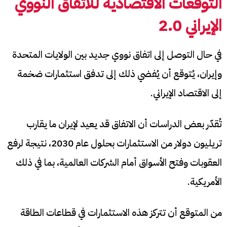
التوقعات الاقتصادية للاتفاق النووي
الإيراني 2.0
في حال التوصل إلى اتفاق نووي جديد بين الولايات المتحدة
وإيران، يُتوقع أن يُفضي ذلك إلى تدفق استثمارات ضخمة
إلى الاقتصاد الإيراني.
تُقدّر بعض الدراسات أن الاتفاق قد يعيد لإيران ما يقارب
تريليون دولار من الاستثمارات بحلول عام 2030، نتيجة لرفع
العقوبات وفتح الأسواق أمام الشركات العالمية، بما في ذلك
الأمريكية.​
من المتوقع أن تتركز هذه الاستثمارات في قطاعات الطاقة