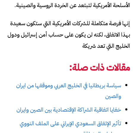
الأسلحة الأمريكية لتبتعد عن الخردة الروسية والصينية.
إنها فرصة متكاملة للشركات الأمريكية التي ستكون سعيدة
بهذا الاتفاق، لكنه لن يكون على حساب أمن إسرائيل ودول
الخليج التي تعد شريكة
مقالات ذات صلة:
سياسة بريطانيا في الخليج العربي وموقفها من ايران
والصين
خفايا اتفاقية الشراكة الإقتصادية بين الصين وايران
تأثير الإتفاق السعودي الإيراني على الملف النووي