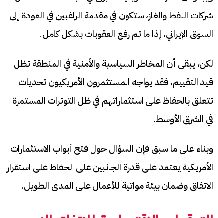
شركات النفط والغاز، ستكون في مقدمة الراغبين في العودة إلى
السوق الإيراني، إذا ما تم رفع العقوبات بشكل كامل.
لكن، يبقى أن المخاطر السياسية والأمنية في المنطقة تظل
قيد التقييم، فقد يواجه المستثمرون الأمريكيون تحديات
تتعلق بالحفاظ على استثماراتهم في ظل التوترات المستمرة
في الشرق الأوسط.
وبناء على ما سبق فإن السؤال حول فتح أبواب الاستثمارات
الأمريكية يعتمد على قدرة الجانبين على الحفاظ على استقرار
الاتفاق وضمان بيئة مواتية للأعمال على المدى الطويل.