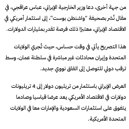
من جهة أخرى، دعا وزير الخارجية الإيراني، عباس عراقجي، في
مقال نُشر بصحيفة “واشنطن بوست”، إلى استثمار أمريكي في
الاقتصاد الإيراني، معتبرًا ذلك فرصة تقدر بمليارات الدولارات.
هذا التصريح يأتي في وقت حساس، حيث تُجري الولايات
المتحدة وإيران محادثات غير مباشرة في سلطنة عمان، وسط
ترقب دولي للتوصل إلى اتفاق نووي جديد.​
العرض الإيراني باستثمار من تريليون دولار إلى 4 تريليونات
دولارات في الاقتصاد الأمريكي يعد عرضا قياسيا وصادما
يتفوق على استثمارات السعودية والإمارات معا في الولايات
المتحدة الأمريكية.