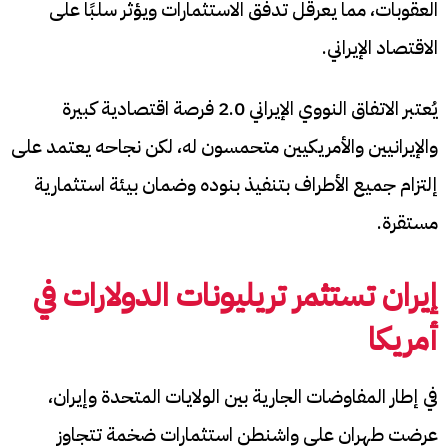
العقوبات، مما يعرقل تدفق الاستثمارات ويؤثر سلبًا على
الاقتصاد الإيراني.​
يُعتبر الاتفاق النووي الإيراني 2.0 فرصة اقتصادية كبيرة
والإيرانيين والأمريكيين متحمسون له، لكن نجاحه يعتمد على
إلتزام جميع الأطراف بتنفيذ بنوده وضمان بيئة استثمارية
مستقرة.​
إيران تستثمر تريليونات الدولارات في
أمريكا
في إطار المفاوضات الجارية بين الولايات المتحدة وإيران،
عرضت طهران على واشنطن استثمارات ضخمة تتجاوز