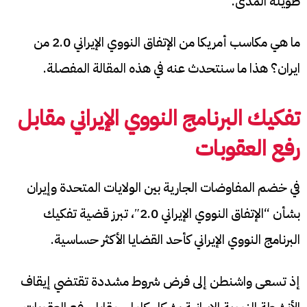
طويلة المدى.
ما هي مكاسب أمريكا من الإتفاق النووي الإيراني 2.0 من
ايران؟ هذا ما سنتحدث عنه في هذه المقالة المفصلة.
تفكيك البرنامج النووي الإيراني مقابل
رفع العقوبات
في خضم المفاوضات الجارية بين الولايات المتحدة وإيران
بشأن “الإتفاق النووي الإيراني 2.0″، تبرز قضية تفكيك
البرنامج النووي الإيراني كأحد القضايا الأكثر حساسية.
إذ تسعى واشنطن إلى فرض شروط مشددة تقتضي إيقاف