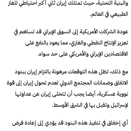
والبنية التحتية، حيث تمتلك إيران ثاني أكبر احتياطي للغاز
الطبيعي في العالم.
عودة الشركات الأمريكية إلى السوق الإيراني قد تساهم في
تعزيز الإنتاج النفطي والغازي، مما يعود بالنفع على
الاقتصادين الإيراني والأمريكي على حد سواء.​
مع ذلك، تظل هذه التوقعات مرهونة بالتزام إيران ببنود
الاتفاق وضمانات المجتمع الدولي لعدم تحول إيران إلى قوة
نووية عسكرية، أيضا يجب أن تتخلى إيران عن عداوتها
لإسرائيل وتقبل بها في الشرق الأوسط.
أي إخفاق في تنفيذ هذه البنود قد يؤدي إلى إعادة فرض