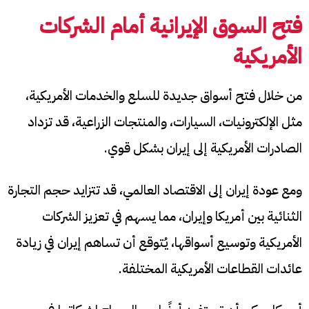
فتح السوق الإيرانية أمام الشركات
الأمريكية
من خلال فتح أسواق جديدة للسلع والخدمات الأمريكية،
مثل الإلكترونيات، السيارات، والمنتجات الزراعية، قد تزداد
الصادرات الأمريكية إلى إيران بشكل قوي.
ومع عودة إيران إلى الاقتصاد العالمي، قد تتزايد حجم التجارة
الثنائية بين أمريكا وإيران، مما يسهم في تعزيز الشركات
الأمريكية وتوسيع أسواقها، يُتوقع أن تساهم إيران في زيادة
عائدات القطاعات الأمريكية المختلفة.