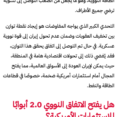
الطاقة النووية، وهو ما يجعل من الصعب التوصل إلى تسوية
ترضي جميع الأطراف.
التحدي الكبير الذي يواجه المفاوضات هو إيجاد نقطة توازن
بين تخفيف العقوبات وضمان عدم تحول إيران إلى قوة نووية
عسكرية. في حال تم التوصل إلى اتفاق يحقق هذا التوازن،
فقد يُفضي ذلك إلى تحولات اقتصادية هامة في المنطقة،
حيث يمكن لإيران العودة إلى الأسواق العالمية، مما يفتح
المجال أمام استثمارات أمريكية ضخمة، خصوصًا في قطاعات
الطاقة والنفط.
هل يفتح الاتفاق النووي 2.0 أبوابًا
للاستثمارات الأمريكية؟​