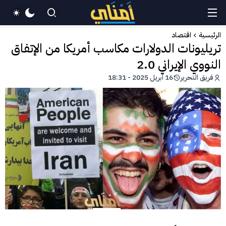
الرئيسية
اقتصاد
تريليونات الدولارات مكاسب أمريكا من الإتفاق
النووي الإيراني 2.0
فريق التحرير
16 أبريل 2025 - 18:31