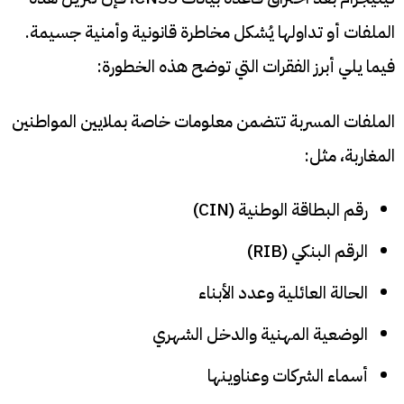
الملفات أو تداولها يُشكل مخاطرة قانونية وأمنية جسيمة.
فيما يلي أبرز الفقرات التي توضح هذه الخطورة:
الملفات المسربة تتضمن معلومات خاصة بملايين المواطنين
المغاربة، مثل:
رقم البطاقة الوطنية (CIN)
الرقم البنكي (RIB)
الحالة العائلية وعدد الأبناء
الوضعية المهنية والدخل الشهري
أسماء الشركات وعناوينها