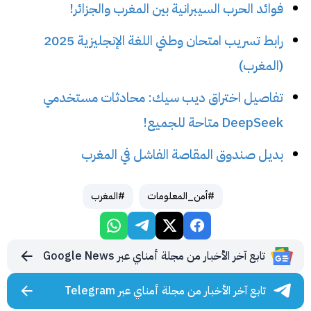
فوائد الحرب السيبرانية بين المغرب والجزائر!
رابط تسريب امتحان وطني اللغة الإنجليزية 2025
(المغرب)
تفاصيل اختراق ديب سيك: محادثات مستخدمي
DeepSeek متاحة للجميع!
بديل صندوق المقاصة الفاشل في المغرب
#أمن_المعلومات
#المغرب
تابع آخر الأخبار من مجلة أمناي عبر Google News
تابع آخر الأخبار من مجلة أمناي عبر Telegram