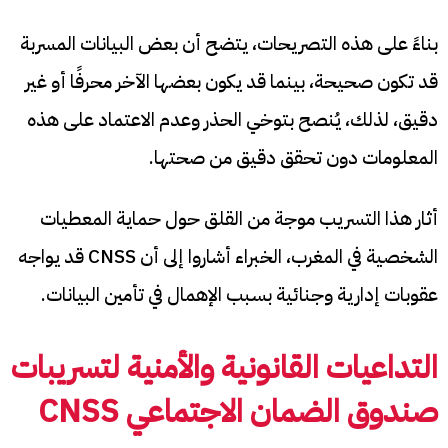
بناءً على هذه التصريحات، يتضح أن بعض البيانات المسربة
قد تكون صحيحة، بينما قد يكون بعضها الآخر محرفًا أو غير
دقيق، لذلك، يُنصح بتوخي الحذر وعدم الاعتماد على هذه
المعلومات دون تحقق دقيق من صحتها.​
أثار هذا التسريب موجة من القلق حول حماية المعطيات
الشخصية في المغرب، الخبراء أشاروا إلى أن CNSS قد يواجه
عقوبات إدارية وجنائية بسبب الإهمال في تأمين البيانات.
التداعيات القانونية والأمنية لتسريبات
صندوق الضمان الاجتماعي
CNSS