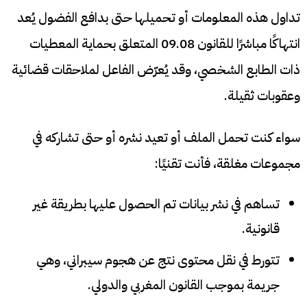
تداول هذه المعلومات أو تحميلها حتى بدافع الفضول يُعد
انتهاكًا مباشرًا للقانون 09.08 المتعلق بحماية المعطيات
ذات الطابع الشخصي، وقد يُعرّض الفاعل لملاحقات قضائية
وعقوبات ثقيلة.
سواء كنت تحمل الملف أو تعيد نشره أو حتى تشاركه في
مجموعات مغلقة، فأنت تقنيًا:
تساهم في نشر بيانات تم الحصول عليها بطريقة غير
قانونية.
تتورط في نقل محتوى نتج عن هجوم سيبراني، وهي
جريمة بموجب القانون المغربي والدولي.