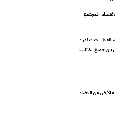
الاقتصاد، المجتمع،
ير العقل، حيث ندرك
دة والتكافل بين جميع الكائنات
ة الأرض من الفضاء