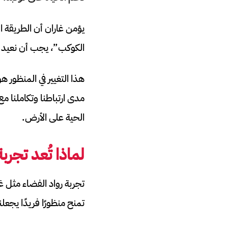
يؤمن غاران أن الطريقة الت
الكوكب”، يجب أن نعيد ت
هذا التغيير في المنظور
الحية على الأرض.
لماذا تُعد تجر
تجربة رواد الفضاء مثل 
تمنح منظورًا فريدًا يجعلنا