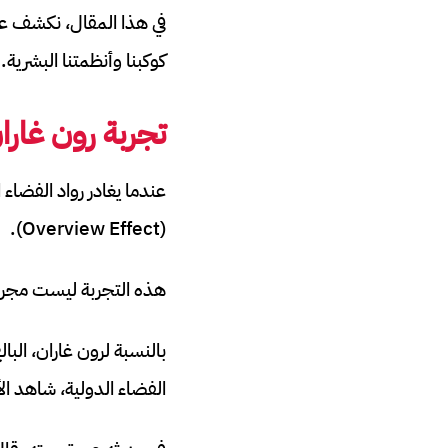
في هذا المقال، نكشف عن 
كوكبنا وأنظمتنا البشرية.
تجربة رون غارا
عندما يغادر رواد الفضاء ا
(Overview Effect).
هذه التجربة ليست مجرد 
الفضاء الدولية، شاهد ا