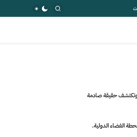
ت
، وتكتشف حقيقة صادمة