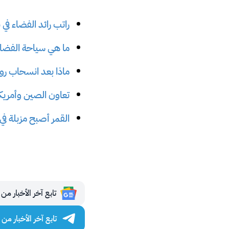
راتب رائد الفضاء في ناسا و ‎ESA أقل من دخل 
ما هي سياحة الفضاء
ماذا بعد انسحاب رو
تعاون الصين وأمريك
القمر أصبح مزبلة في
تابع آخر الأخبار من مجلة 
تابع آخر الأخبار من مجلة