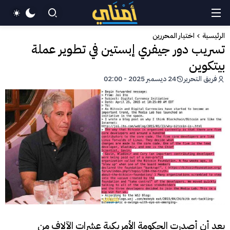
الرئيسية
اختيار المحررين
تسريب دور جيفري إبستين في تطوير عملة
بيتكوين
فريق التحرير
24 ديسمبر 2025 - 02:00
بعد أن أصدرت الحكومة الأمريكية عشرات الآلاف من