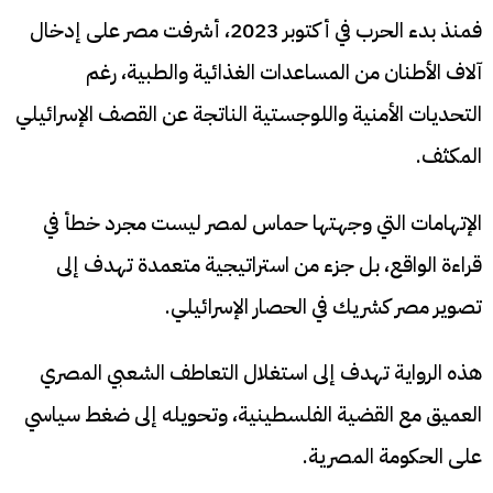
فمنذ بدء الحرب في أكتوبر 2023، أشرفت مصر على إدخال
آلاف الأطنان من المساعدات الغذائية والطبية، رغم
التحديات الأمنية واللوجستية الناتجة عن القصف الإسرائيلي
المكثف.
الإتهامات التي وجهتها حماس لمصر ليست مجرد خطأ في
قراءة الواقع، بل جزء من استراتيجية متعمدة تهدف إلى
تصوير مصر كشريك في الحصار الإسرائيلي.
هذه الرواية تهدف إلى استغلال التعاطف الشعبي المصري
العميق مع القضية الفلسطينية، وتحويله إلى ضغط سياسي
على الحكومة المصرية.