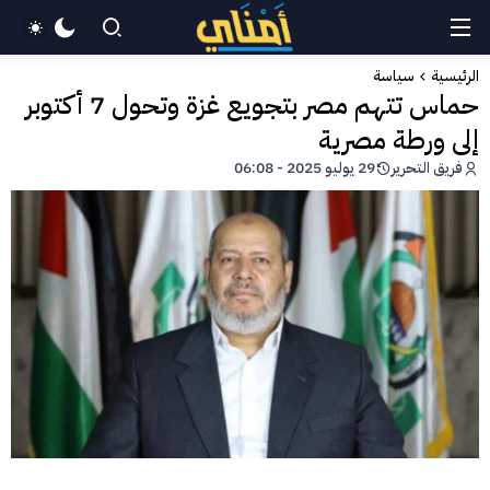
الرئيسية
سياسة
حماس تتهم مصر بتجويع غزة وتحول 7 أكتوبر
إلى ورطة مصرية
فريق التحرير
29 يوليو 2025 - 06:08