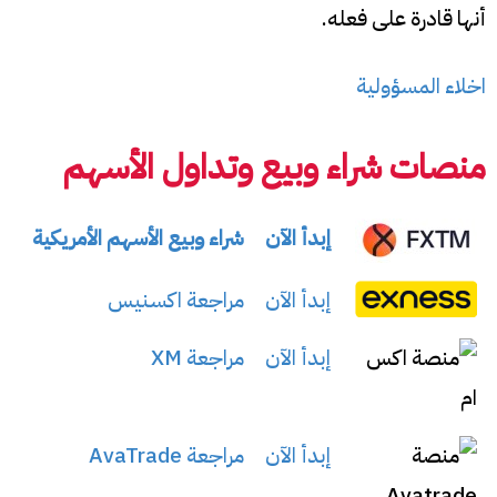
أنها قادرة على فعله.
اخلاء المسؤولية
منصات شراء وبيع وتداول الأسهم
إبدأ الآن
شراء وبيع الأسهم الأمريكية
إبدأ الآن
مراجعة اكسنيس
إبدأ الآن
مراجعة XM
إبدأ الآن
مراجعة AvaTrade