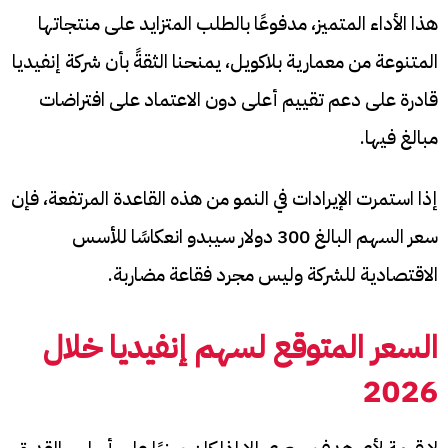
هذا الأداء المتميز، مدفوعًا بالطلب المتزايد على منتجاتها
المتنوعة من معمارية بلاكويل، يمنحنا الثقةً بأن شركة إنفيديا
قادرة على دعم تقييم أعلى دون الاعتماد على افتراضات
مبالغ فيها.
إذا استمرت الإيرادات في النمو من هذه القاعدة المرتفعة، فإن
سعر السهم البالغ 300 دولار سيبدو انعكاسًا للأسس
الاقتصادية للشركة وليس مجرد فقاعة مضاربة.
السعر المتوقع لسهم إنفيديا خلال
2026