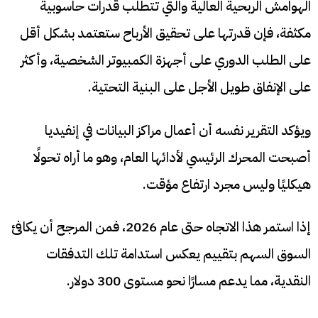
الهوامش الربحية العالية والتي تتطلب قدرات حاسوبية
مكثفة، فإن قدرتها على تحقيق الأرباح ستعتمد بشكل أقل
على الطلب الدوري على أجهزة الكمبيوتر الشخصية، وأكثر
على الإنفاق طويل الأجل على البنية التحتية.
ويؤكد التقرير نفسه أن أعمال مراكز البيانات في إنفيديا
أصبحت المحرك الرئيسي لأدائها العام، وهو ما أراه تحولًا
هيكليًا وليس مجرد ارتفاع مؤقت.
إذا استمر هذا الاتجاه حتى عام 2026، فمن المرجح أن يكافئ
السوق السهم بتقييم يعكس استدامة تلك التدفقات
النقدية، مما يدعم مسارًا نحو مستوى 300 دولار.