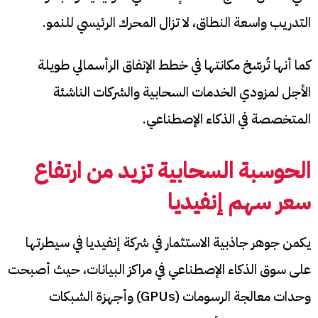
التدريب واسعة النطاق، لا تزال المحرك الرئيسي للنمو.
كما أنها تُرسّخ مكانتها في خطط الإنفاق الرأسمالي طويلة
الأجل لمزودي الخدمات السحابية والشركات الناشئة
المتخصصة في الذكاء الإصطناعي.
الحوسبة السحابية تزيد من ارتفاع
سعر سهم إنفيديا
يكمن جوهر جاذبية الاستثمار في شركة إنفيديا في سيطرتها
على سوق الذكاء الإصطناعي في مراكز البيانات، حيث أصبحت
وحدات معالجة الرسومات (GPUs) وأجهزة الشبكات