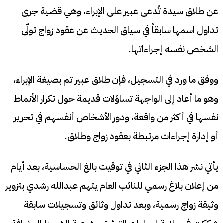
عن طلاق سيدة تُدعى عبير على الإبراء، وهي قضية جرى
تداول اسمها سابقاً في سياق الحديث عن عقود زواج تولّى
الشخص نفسه إجراءاتها.
ووفق ما ورد في التسجيل، فإن طلاق عبير تم بصيغة الإبراء،
وهو ما أعاد إلى الواجهة تساؤلات قديمة حول تكرار الأنماط
نفسها في أكثر من واقعة، ودور الأشخاص أنفسهم في تحرير
أو إدارة إجراءات مرتبطة بعقود زواج وطلاق.
يأتي نشر هذا الجزء الثاني في توقيت بالغ الحساسية، بعد أيام
من إعلان بلاغ رسمي للنائب العام يتهم عبدالله رشدي بتزوير
وثيقة زواج رسمية، وبعد تداول وثائق وتسجيلات سابقة