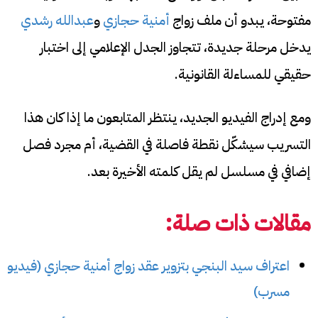
مفتوحة، يبدو أن ملف زواج
أمنية حجازي
و
عبدالله رشدي
يدخل مرحلة جديدة، تتجاوز الجدل الإعلامي إلى اختبار
حقيقي للمساءلة القانونية.
ومع إدراج الفيديو الجديد، ينتظر المتابعون ما إذا كان هذا
التسريب سيشكّل نقطة فاصلة في القضية، أم مجرد فصل
إضافي في مسلسل لم يقل كلمته الأخيرة بعد.
مقالات ذات صلة:
اعتراف سيد البنجي بتزوير عقد زواج أمنية حجازي (فيديو
مسرب)