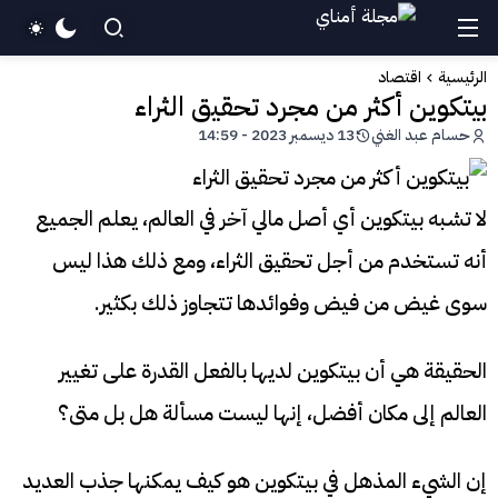
الرئيسية
اقتصاد
بيتكوين أكثر من مجرد تحقيق الثراء
حسام عبد الغني
13 ديسمبر 2023 - 14:59
لا تشبه بيتكوين أي أصل مالي آخر في العالم، يعلم الجميع
أنه تستخدم من أجل تحقيق الثراء، ومع ذلك هذا ليس
سوى غيض من فيض وفوائدها تتجاوز ذلك بكثير.
الحقيقة هي أن بيتكوين لديها بالفعل القدرة على تغيير
العالم إلى مكان أفضل، إنها ليست مسألة هل بل متى؟
إن الشيء المذهل في بيتكوين هو كيف يمكنها جذب العديد