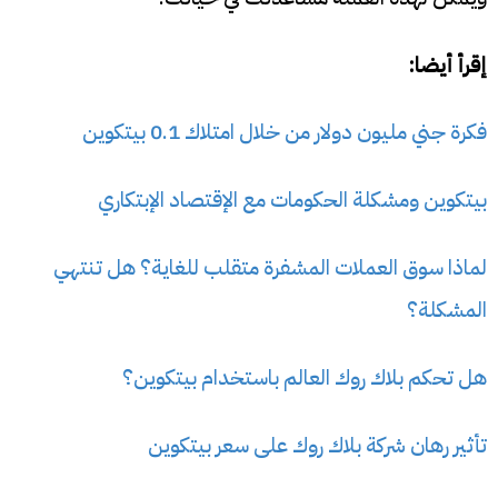
إقرأ أيضا:
فكرة جني مليون دولار من خلال امتلاك 0.1 بيتكوين
بيتكوين ومشكلة الحكومات مع الإقتصاد الإبتكاري
لماذا سوق العملات المشفرة متقلب للغاية؟ هل تنتهي
المشكلة؟
هل تحكم بلاك روك العالم باستخدام بيتكوين؟
تأثير رهان شركة بلاك روك على سعر بيتكوين