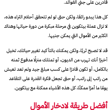
قادرين على جني الفوائد.
كل هذا يبدو رائعًا، ولكن حتى لو لم تتحقق أحلام الثراء هذه،
لا تزال عملة بيتكوين في مرحلة مبكرة من دورة حياتها وهناك
الكثير من الأموال التي يمكن جنيها.
قد لا تصبح ثريًا، ولكن يمكنك بالتأكيد تغيير حياتك، تخيل
أخيرًا أنك تهرب من الديون، أو تمتلك منزلًا مدفوع ثمنه
بالكامل، أو تكون قادرًا على كسب مبلغ جيد ولم تعد تعيش
من راتب إلى راتب، أو حتى تجعل فكرة القدرة على التقاعد
يومًا ما أمرًا ممكنًا، كل هذه الأشياء ممكنة مع بيتكوين.
أفضل طريقة لادخار الأموال