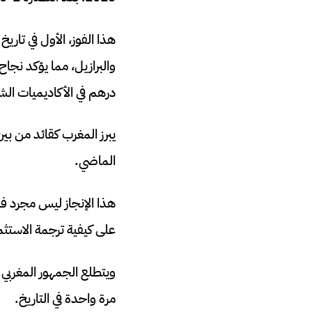
هذا الفوز، الأول في تار
درهم في الأكاديميات الشب
الماضي.
هذا الإنجاز ليس مجرد ف
على كيفية ترجمة الاستثما
ويتطلع الجمهور المغربي 
مرة واحدة في التاريخ.