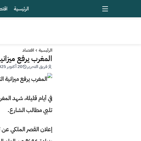
الرئيسية
اقتص
الرئيسية
اقتصاد
المغرب يرفع ميزانية
فريق التحرير
20 أكتوبر 2025 - 05:18
في أيام قليلة، شهد المغر
تلبي مطالب الشارع.