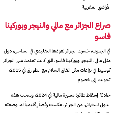
الأراضي المغربية.
صراع الجزائر مع مالي والنيجر وبوركينا
فاسو
في الجنوب، خسرت الجزائر نفوذها التقليدي في الساحل، دول
مثل مالي، النيجر، وبوركينا فاسو، التي كانت تعتمد على الجزائر
كوسيط في نزاعات مثل اتفاق السلام مع الطوارق في 2015،
تحولت إلى خصوم.
حادثة إسقاط طائرة مسيرة مالية في 2024، وسحب هذه
الدول لسفرائها من الجزائر، عكست رفضاً إقليمياً لما وصفته