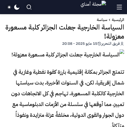
الرئيسية
سياسة
السياسة الخارجية جعلت الجزائر كلبة مسعورة
معزولة!
فريق التحرير
15 مايو 2025 - 20:08
تتمتع الجزائر بمكانة إقليمية بارزة كقوة نفطية وغازية في
شمال إفريقيا، لكن، في السنوات الأخيرة، بدت سياستها
الخارجية كالكلبة المسعورة، تهاجم في كل الاتجاهات دون
تمييز، مما أوقعها في سلسلة من الأزمات الدبلوماسية مع
دول الجوار والقوى الدولية، مخلفةً عزلة متزايدة ونفوذاً
متآكلاً.