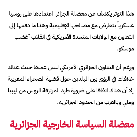
هذا التوتر يكشف عن معضلة الجزائر: اعتمادها على روسيا
عسكرياً يتعارض مع مصالحها الإقليمية وهذا ما دفعها إلى
التعاون مع الولايات المتحدة الأمريكية في انقلاب أغضب
موسكو.
ورغم أن التعاون الجزائري الأمريكي ليس عميقا حيث هناك
خلافات في الرؤى بين البلدين حول قضية الصحراء المغربية
إلا أن هناك اتفاقا على ضرورة طرد المرتزقة الروس من ليبيا
ومالي وبالقرب من الحدود الجزائرية.
معضلة السياسة الخارجية الجزائرية