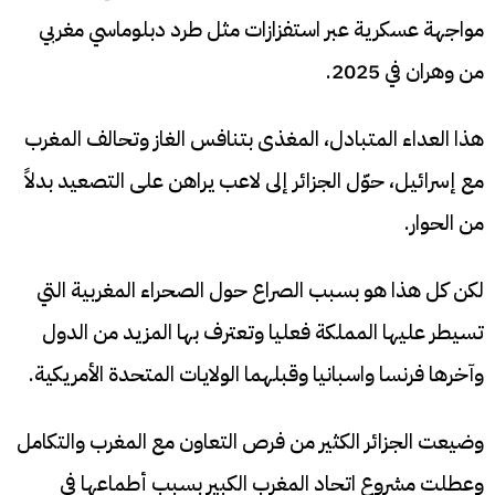
مواجهة عسكرية عبر استفزازات مثل طرد دبلوماسي مغربي
من وهران في 2025.
هذا العداء المتبادل، المغذى بتنافس الغاز وتحالف المغرب
مع إسرائيل، حوّل الجزائر إلى لاعب يراهن على التصعيد بدلاً
من الحوار.
لكن كل هذا هو بسبب الصراع حول الصحراء المغربية التي
تسيطر عليها المملكة فعليا وتعترف بها المزيد من الدول
وآخرها فرنسا واسبانيا وقبلهما الولايات المتحدة الأمريكية.
وضيعت الجزائر الكثير من فرص التعاون مع المغرب والتكامل
وعطلت مشروع اتحاد المغرب الكبير بسبب أطماعها في