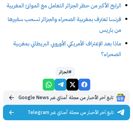
الرابح الأكبر من حظر الجزائر التعامل مع الموانئ المغربية
فرنسا تعترف بمغربية الصحراء والجزائر تسحب سفيرها
من باريس
ماذا بعد الإعتراف الأمريكي الأوروبي البريطاني بمغربية
الصحراء؟
#الجزائر
تابع آخر الأخبار من مجلة أمناي عبر Google News
تابع آخر الأخبار من مجلة أمناي عبر Telegram