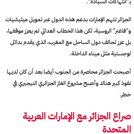
بـ”انتهاكات السيادة”.
الجزائر تتهم الإمارات بدعم هذه الدول عبر تمويل ميليشيات
و”فاغنر” الروسية، لكن هذا الخطاب العدائي لم يعزز موقفها،
بل عزز تحالف دول الساحل مع المغرب، الذي يقدم بدائل
لوجستية مثل ميناء الداخلة.
أصبحت الجزائر محاصرة من الجنوب أيضا بعد أن كان لديها
نفوذ كبير هناك وأصبح مشروع الغاز الجزائري النيجيري في
خطر.
صراع الجزائر مع الإمارات العربية
المتحدة