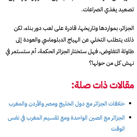
تصعيد يغذي الصراعات.
الجزائر، بمواردها وتاريخها، قادرة على لعب دور بناء، لكن
ذلك يتطلب التخلي عن الهياج الدبلوماسي والعودة إلى
طاولة التفاوض، فهل ستختار الجزائر الحكمة، أم ستستمر في
نهش كل من حولها؟
مقالات ذات صلة:
خلافات الجزائر مع دول الخليج ومصر والأردن والمغرب
الجزائر مع الصين الواحدة ومع تقسيم المغرب في نفس
الوقت