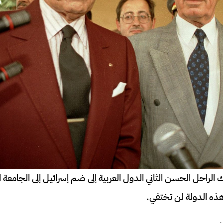
 الراحل الحسن الثاني الدول العربية إلى ضم إسرائيل إلى الجامعة ال
ذه الدولة لن تختفي.