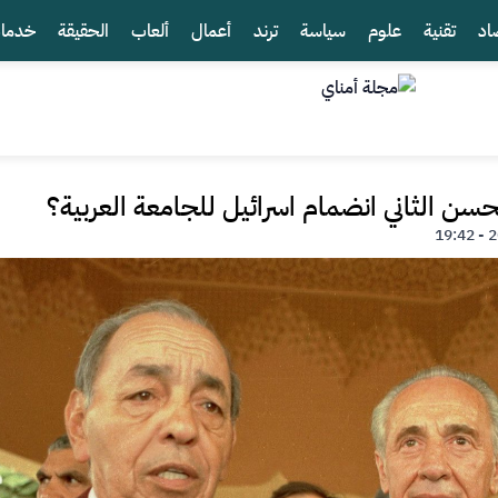
اد
تقنية
علوم
سياسة
ترند
أعمال
ألعاب
الحقيقة
خدما
لحسن الثاني انضمام اسرائيل للجامعة العربية؟