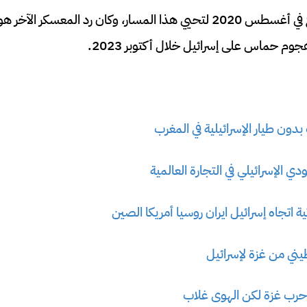
وجاءت اتفاقيات التطبيع في أغسطس 2020 لتحيي هذا المسار، وكان رد الم
 حماس على إسرائيل خلال أكتوبر 2023.
ون طيار الإسرائيلية في المغرب
ي الإسرائيلي في التجارة العالمية
ية اتجاه إسرائيل ايران روسيا أمريكا الصين
طيني من غزة لإسرائيل
رب غزة لكن الهوى غلاب