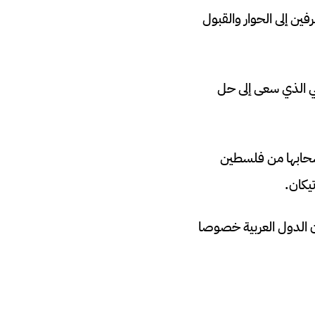
ين إلى الحوار والقبول
ي الذي سعى إلى حل
نسحابها من فلسطين
تيكان.
أن الدول العربية خصوصا