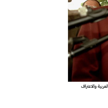
عربية والاعتراف