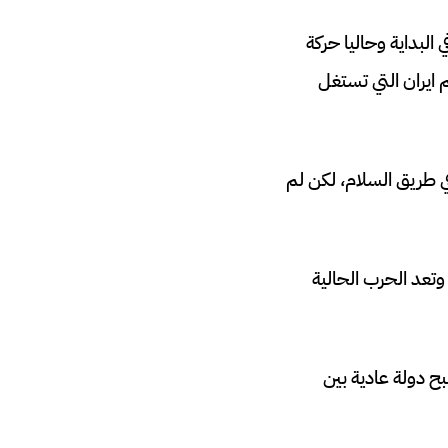
البداية وحاليا حركة
 ايران التي تستغل
ي طريق السلام، لكن لم
تعد الحرب الحالية
بح دولة عادية بين