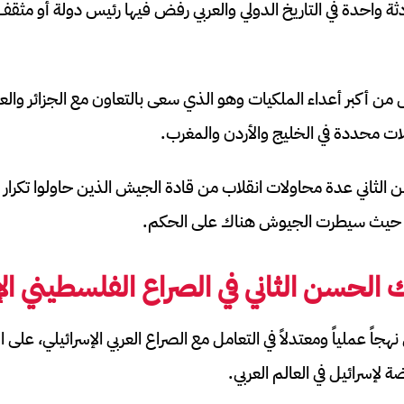
 واحدة في التاريخ الدولي والعربي رفض فيها رئيس دولة أو مثقف 
حل من أكبر أعداء الملكيات وهو الذي سعى بالتعاون مع الجزائر وال
ات محددة في الخليج والأردن والمغرب.
لثاني عدة محاولات انقلاب من قادة الجيش الذين حاولوا تكرار م
ب حيث سيطرت الجيوش هناك على الحكم.
 الحسن الثاني في الصراع الفلسطيني الإ
نهجاً عملياً ومعتدلاً في التعامل مع الصراع العربي الإسرائيلي، ع
ضة لإسرائيل في العالم العربي.