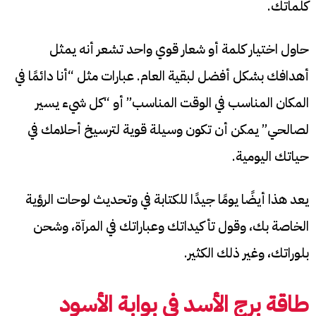
كلماتك.
حاول اختيار كلمة أو شعار قوي واحد تشعر أنه يمثل
أهدافك بشكل أفضل لبقية العام. عبارات مثل “أنا دائمًا في
المكان المناسب في الوقت المناسب” أو “كل شيء يسير
لصالحي” يمكن أن تكون وسيلة قوية لترسيخ أحلامك في
حياتك اليومية.
يعد هذا أيضًا يومًا جيدًا للكتابة في وتحديث لوحات الرؤية
الخاصة بك، وقول تأكيداتك وعباراتك في المرآة، وشحن
بلوراتك، وغير ذلك الكثير.
طاقة برج الأسد في بوابة الأسود