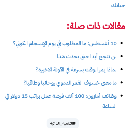
حياتك
مقالات ذات صلة:
10 أغسطس: ما المطلوب في يوم الإنسجام الكوني؟
لن تنجح أبدا حتى يحدث هذا
لماذا يمر الوقت بسرعة في الآونة الاخيرة؟
ما معنى خسوف القمر الدموي روحانيا وطاقيا؟
وظائف أمازون: 100 ألف فرصة عمل براتب 15 دولار في
الساعة
#التنمية_الذاتية