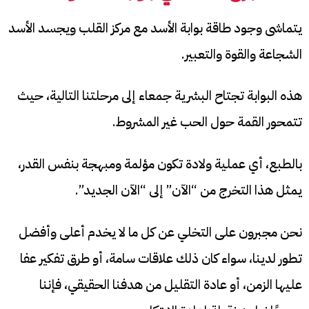
يتماشى وجود طاقة بوابة الأسد مع مركز القلب ويجسد الأسد
الشجاعة والقوة والتعبير.
هذه البوابة تجتاح البشرية جمعاء إلى مرحلتنا التالية، حيث
تتمحور القمة حول الحب غير المشروط.
بالطبع، أي عملية ولادة تكون مؤلمة ومبهجة بنفس القدر،
يمثل هذا التخرج من “الآن” إلى “الآن الجديد”.
نحن مجبرون على التخلي عن كل ما لا يخدم أعلى وأفضل
تطور لدينا، سواء كان ذلك علاقات سامة، أو طرق تفكير عفا
عليها الزمن، أو عادة التقليل من هدفنا الحقيقي، فإننا