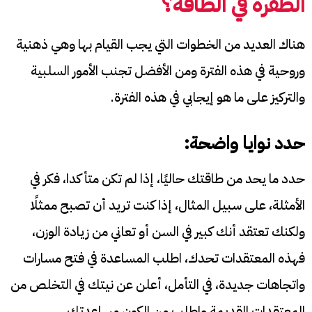
الطفرة في الطاقة؟
هناك العديد من الخطوات التي يجب القيام بها وهي ذهنية
وروحية في هذه الفترة ومن الأفضل تجنب الأمور السلبية
والتركيز على ما هو إيجابي في هذه الفترة.
حدد نوايا واضحة:
حدد ما يحد من طاقتك حاليًا، إذا لم تكن متأكدا، فكر في
الأمثلة، على سبيل المثال، إذا كنت تريد أن تصبح ممثلًا
ولكنك تعتقد أنك كبير في السن أو تعاني من زيادة الوزن،
فهذه المعتقدات تحدك، اطلب المساعدة في فتح مسارات
واتجاهات جديدة، في التأمل، أعلن عن نيتك في التخلص من
المعتقدات القديمة واطلب من الكون مساعدتك.