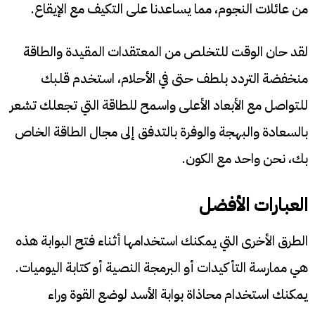
من عائلات النجوم، مما يساعدنا على التكيف مع الإيقاع.
لقد حان الوقت للتخلص من المعتقدات المقيدة والطاقة
منخفضة التردد بلطف حتى في الأحلام، استخدم قلبك
للتواصل مع الأبعاد الأعلى واسمح للطاقة التي تجعلك تشعر
بالسعادة والبهجة والوفرة بالتدفق إلى مجال الطاقة الخاص
بك، نحن واحد مع الكون.
العبارات الأفضل
الطرق الأخرى التي يمكنك استخدامها أثناء فتح البوابة هذه
هي ممارسة التأكيدات أو البرمجة النصية أو كتابة اليوميات.
يمكنك استخدام محاذاة بوابة الأسد لوضع القوة وراء