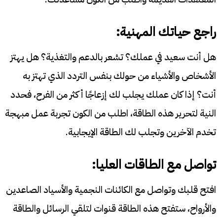
راجع حياتك المهنية:
هل أنت سعيد في عملك؟ تشعر بالدعم والتغذية؟ هل يهتز
الأشخاص والأشياء من حولك بنفس التردد الذي تهتز به
أنت؟ إذا كان عملك يجلب لك إزعاجًا أكثر من الفرح، فحدد
النية لتحرير هذه الطاقة، اطلب من الكون تجربة عمل مبهجة
تخدم الآخرين وتجلب لك الطاقة الإيجابية.
تواصل مع الطاقات العليا:
افتح قلبك وتواصل مع الكائنات النجمية والأسياد الصاعدين
والأرواح، ستفتح هذه الطاقة قنوات لتلقي الرسائل والطاقة