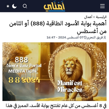
الرئيسية
أعمال
أهمية بوابة الأسود الطاقية (888) أو الثامن
من أغسطس
فريق التحرير
07 أغسطس 2024 - 16:47
في 8 أغسطس من كل عام تفتتح بوابة الأسد، المميز في هذا