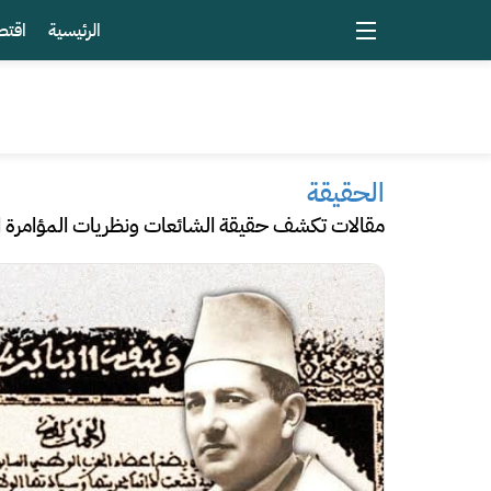
الرئيسية
اقتص
الحقيقة
مقالات تكشف حقيقة الشائعات ونظريات المؤامرة التي تنتشر على 