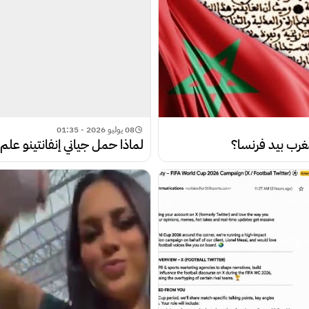
08 يوليو 2026 - 01:35
غرب بيد فرنسا؟
لماذا حمل جياني إنفانتينو علم