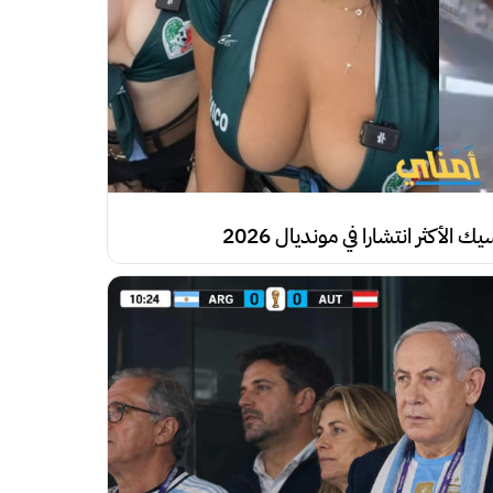
أكثر انتشارا في مونديال 2026