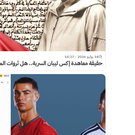
18 يوليو 2026 - 14:27
حقيقة معاهدة إكس ليبان السرية.. هل ثروات الم