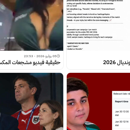
05 يوليو 2026 - 23:53
حقيقية فيديو مشجعات المكسيك ال