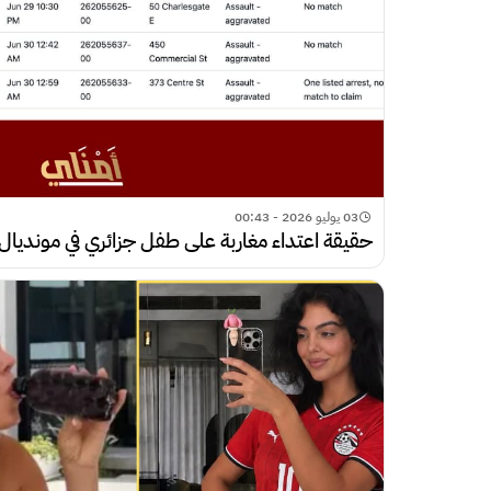
03 يوليو 2026 - 00:43
حقيقة اعتداء مغاربة على طفل جزائري في مونديال 2026