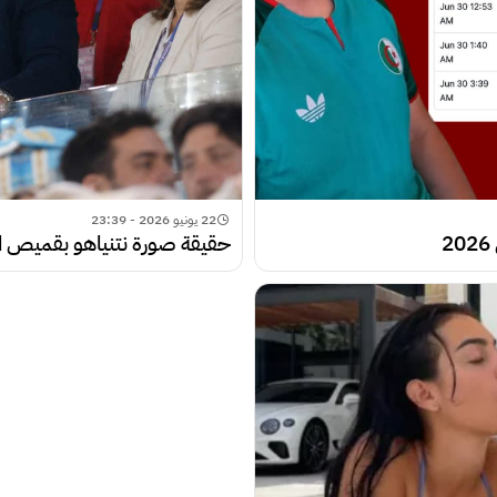
22 يونيو 2026 - 23:39
حقيقة صورة نتنياهو بقميص ال