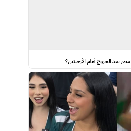
 مصر بعد الخروج أمام الأرجنتين؟