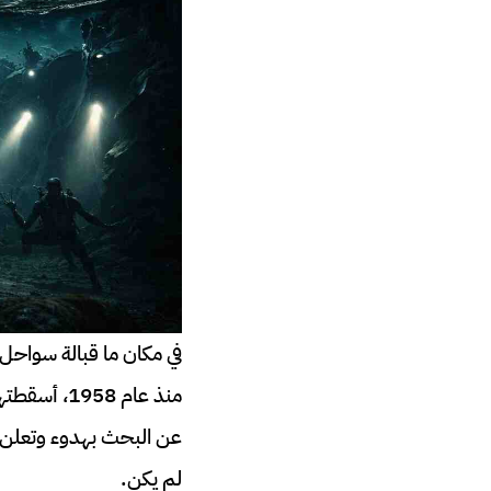
في مكان ما قبالة سواحل 
منذ عام 58
عن البحث بهدوء وتعلن أ
لم يكن.