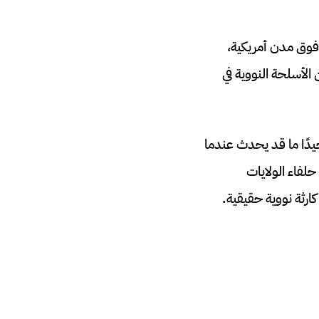
وحتى فوق مدن أمريكية،
الأسلحة النووية في
جيدًا ما قد يحدث عندما
لفاء الولايات
رثة نووية حقيقية.