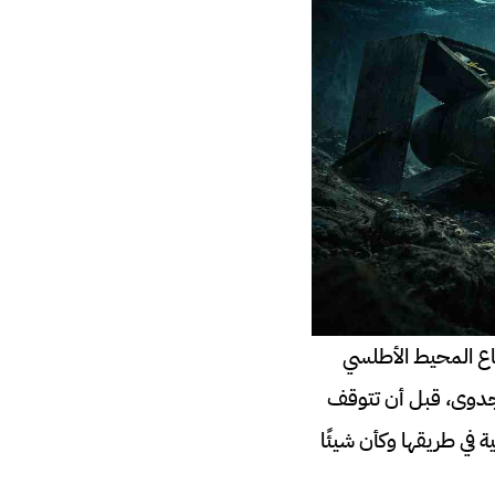
 قاع المحيط الأطلسي
دون جدوى، قبل أن تتوقف
في طريقها وكأن شيئًا