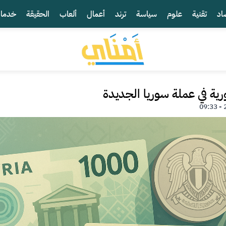
اد
تقنية
علوم
سياسة
ترند
أعمال
ألعاب
الحقيقة
خدما