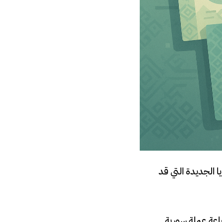
ا الجديدة التي قد
من 9 دول عربية وأجنبية لطباعة عملة سورية