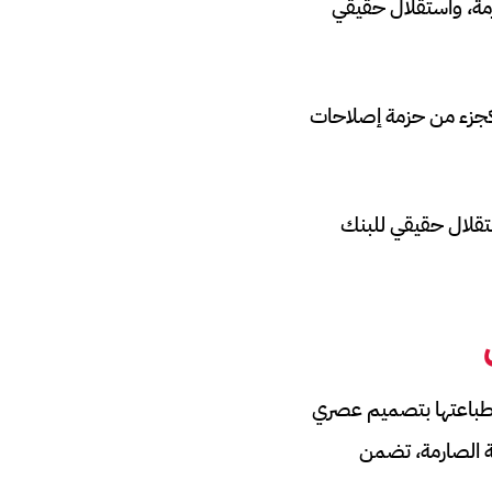
ارمة، واستقلال حقيقي
ر كجزء من حزمة إصلاحات
استقلال حقيقي للبنك
ي طباعتها بتصميم عصري
ة الصارمة، تضمن