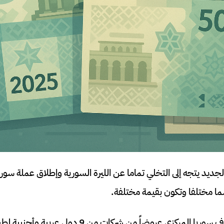
لجديد يتجه إلى التخلي تماما عن الليرة السورية وإطلاق عملة سوري
ا مختلفا وتكون بقيمة مختلفة.
وفي هذا الإطار تلقى مصرف سوريا المركزي عروضاً من شركات 