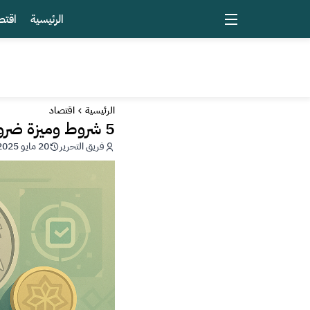
الرئيسية
اقتص
الرئيسية
اقتصاد
5 شروط وميزة ضرورية في عملة سوريا الجديدة
فريق التحرير
20 مايو 2025 - 09:33