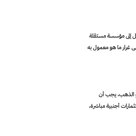
ل إلى مؤسسة مستقلة
ى غرار ما هو معمول به
أو الذهب، يجب أن
ثمارات أجنبية مباشرة،