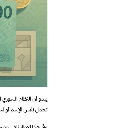
يبدو أن النظام السوري ا
تحمل نفس الإسم أو اسم