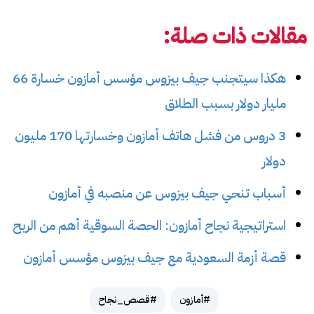
مقالات ذات صلة:
هكذا سيتجنب جيف بيزوس مؤسس أمازون خسارة 66
مليار دولار بسبب الطلاق
3 دروس من فشل هاتف أمازون وخسارتها 170 مليون
دولار
أسباب تنحي جيف بيزوس عن منصبه في أمازون
استراتيجية نجاح أمازون: الحصة السوقية أهم من الربح
قصة أزمة السعودية مع جيف بيزوس مؤسس أمازون
#أمازون
#قصص_نجاح