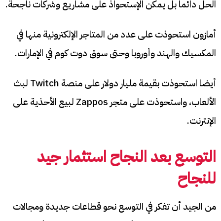
الحل دائما بل يمكن الإستحواذ على مشاريع وشركات ناجحة.
أمازون استحوذت على عدد من المتاجر الإلكترونية منها في
المكسيك والهند وأوروبا وحتى سوق دوت كوم في الإمارات.
أيضا استحوذت بقيمة مليار دولار على منصة Twitch لبث
الألعاب، واستحوذت على متجر Zappos لبيع الأحذية على
الإنترنت.
التوسع بعد النجاح استثمار جيد
للنجاح
من الجيد أن تفكر في التوسع نحو قطاعات جديدة ومجالات