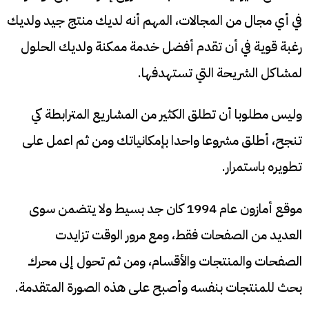
في أي مجال من المجالات، المهم أنه لديك منتج جيد ولديك
رغبة قوية في أن تقدم أفضل خدمة ممكنة ولديك الحلول
لمشاكل الشريحة التي تستهدفها.
وليس مطلوبا أن تطلق الكثير من المشاريع المترابطة كي
تنجح، أطلق مشروعا واحدا بإمكانياتك ومن ثم اعمل على
تطويره باستمرار.
موقع أمازون عام 1994 كان جد بسيط ولا يتضمن سوى
العديد من الصفحات فقط، ومع مرور الوقت تزايدت
الصفحات والمنتجات والأقسام، ومن ثم تحول إلى محرك
بحث للمنتجات بنفسه وأصبح على هذه الصورة المتقدمة.