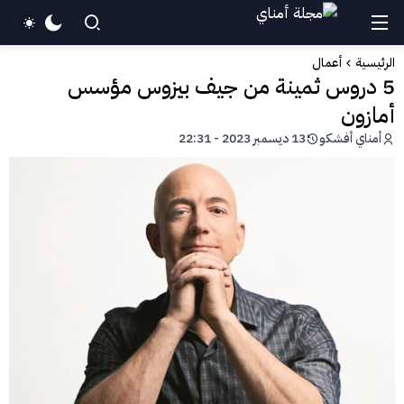
الرئيسية
أعمال
5 دروس ثمينة من جيف بيزوس مؤسس
أمازون
أمناي أفشكو
13 ديسمبر 2023 - 22:31