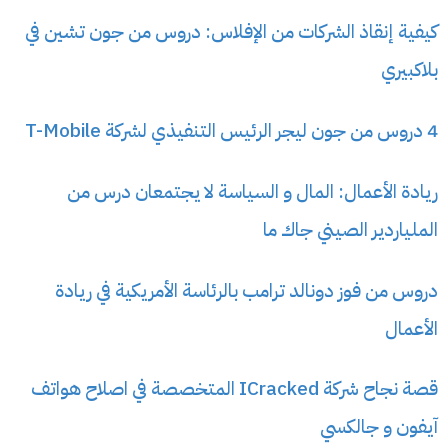
كيفية إنقاذ الشركات من الإفلاس: دروس من جون تشين في
بلاكبيري
4 دروس من جون ليجر الرئيس التنفيذي لشركة T-Mobile
ريادة الأعمال: المال و السياسة لا يجتمعان درس من
الملياردير الصيني جاك ما
دروس من فوز دونالد ترامب بالرئاسة الأمريكية في ريادة
الأعمال
قصة نجاح شركة ICracked المتخصصة في اصلاح هواتف
آيفون و جالكسي