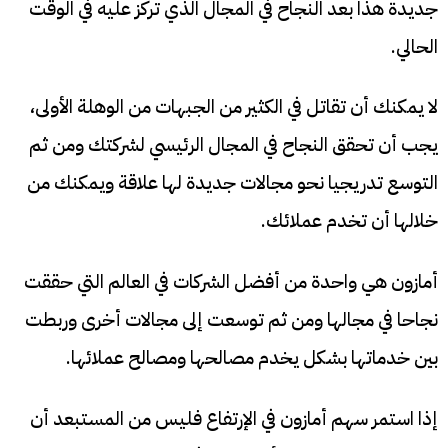
جديدة هذا بعد النجاح في المجال الذي تركز عليه في الوقت
الحالي.
لا يمكنك أن تقاتل في الكثير من الجبهات من الوهلة الأولى،
يجب أن تحقق النجاح في المجال الرئيسي لشركتك ومن ثم
التوسع تدريجيا نحو مجالات جديدة لها علاقة ويمكنك من
خلالها أن تخدم عملائك.
أمازون هي واحدة من أفضل الشركات في العالم التي حققت
نجاحا في مجالها ومن ثم توسعت إلى مجالات أخرى وربطت
بين خدماتها بشكل يخدم مصالحها ومصالح عملائها.
إذا استمر سهم أمازون في الإرتفاع فليس من المستبعد أن