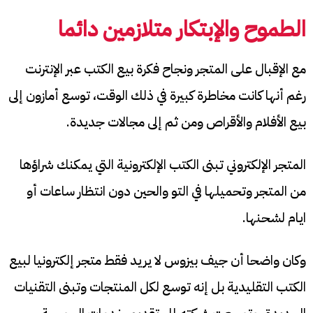
الطموح والإبتكار متلازمين دائما
مع الإقبال على المتجر ونجاح فكرة بيع الكتب عبر الإنترنت
رغم أنها كانت مخاطرة كبيرة في ذلك الوقت، توسع أمازون إلى
بيع الأفلام والأقراص ومن ثم إلى مجالات جديدة.
المتجر الإلكتروني تبنى الكتب الإلكترونية التي يمكنك شراؤها
من المتجر وتحميلها في التو والحين دون انتظار ساعات أو
ايام لشحنها.
وكان واضحا أن جيف بيزوس لا يريد فقط متجر إلكترونيا لبيع
الكتب التقليدية بل إنه توسع لكل المنتجات وتبنى التقنيات