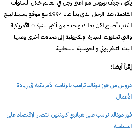
يكون جيف بيزوس هو أغنى رجل في العالم خلال السنوات
القادمة، هذا الرجل الذي بدأ عام 1994 مع موقع بسيط لبيع
الكتب أصبح الآن يملك واحدة من أكبر الشركات الأمريكية
والتي تجاوزت التجارة الإلكترونية إلى مجالات أخرى ومنها
البث التلفزيوني والحوسبة السحابية.
إقرأ أيضا:
دروس من فوز دونالد ترامب بالرئاسة الأمريكية في ريادة
الأعمال
فوز دونالد ترامب على هيلاري كلينتون انتصار الإقتصاد على
السياسة