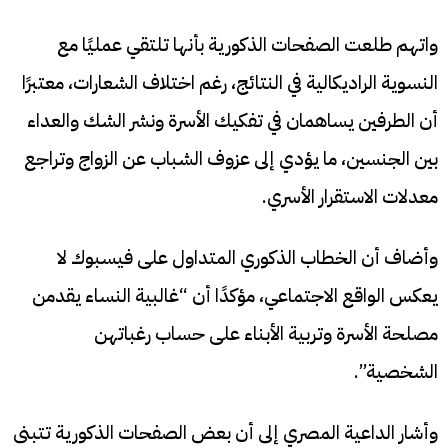
واتهم طلعت الصفحات الذكورية بأنها تلتقي عمليًا مع
النسوية الراديكالية في النتائج، رغم اختلاف الشعارات، معتبرًا
أن الطرفين يساهمان في تفكيك الأسرة ونشر الشك والعداء
بين الجنسين، ما يؤدي إلى عزوف الشباب عن الزواج وتراجع
معدلات الاستقرار الأسري.
وأضاف أن الخطاب الذكوري المتداول على فيسبوك لا
يعكس الواقع الاجتماعي، مؤكدًا أن “غالبية النساء يقدمن
مصلحة الأسرة وتربية الأبناء على حساب رغباتهن
الشخصية”.
وأشار الداعية المصري إلى أن بعض الصفحات الذكورية تتبنى