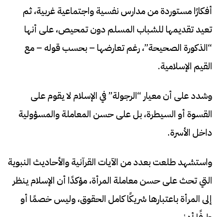
أفكارًا مستوردة من مدارس نفسية واجتماعية غربية، ثم
تعيد تقديمها للشباب المسلم دون تمحيص، على أنها
“الذكورة الصحيحة”، رغم تعارضها – بحسب قوله – مع
القيم الإسلامية.
وشدد على أن معيار “الرجولة” في الإسلام لا يقوم على
القسوة أو السيطرة، بل على حسن المعاملة والمسؤولية
داخل الأسرة.
واستشهد طلعت بعدد من الآيات القرآنية والأحاديث النبوية
التي تحث على حسن معاملة المرأة، مؤكدًا أن الإسلام ينظر
إلى المرأة باعتبارها شريكًا كامل الحقوق، وليس خصمًا أو