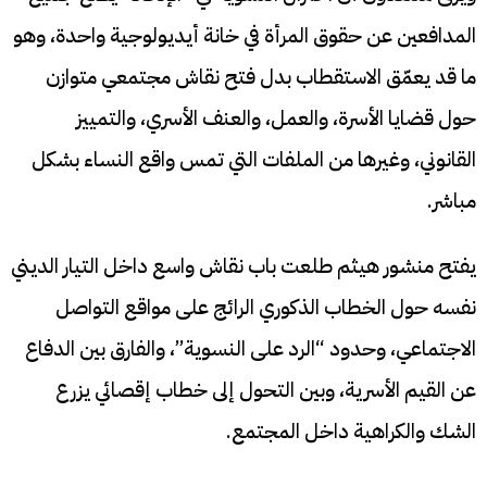
المدافعين عن حقوق المرأة في خانة أيديولوجية واحدة، وهو
ما قد يعمّق الاستقطاب بدل فتح نقاش مجتمعي متوازن
حول قضايا الأسرة، والعمل، والعنف الأسري، والتمييز
القانوني، وغيرها من الملفات التي تمس واقع النساء بشكل
مباشر.
يفتح منشور هيثم طلعت باب نقاش واسع داخل التيار الديني
نفسه حول الخطاب الذكوري الرائج على مواقع التواصل
الاجتماعي، وحدود “الرد على النسوية”، والفارق بين الدفاع
عن القيم الأسرية، وبين التحول إلى خطاب إقصائي يزرع
الشك والكراهية داخل المجتمع.