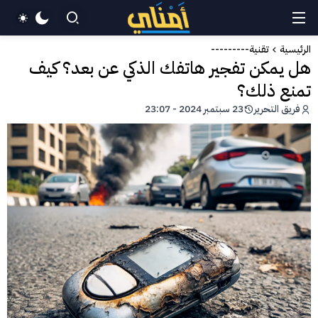
الرئيسية
تقنية---------
هل يمكن تفجير هاتفك الذكي عن بعد؟ كيف
تمنع ذلك؟
فريق التحرير
23 سبتمبر 2024 - 23:07