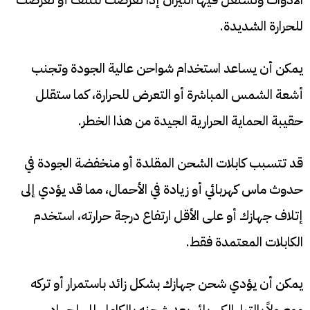
للحرارة الشديدة.
يمكن أن يساعد استخدام شواحن عالية الجودة وتجنب
أشعة الشمس المباشرة أو التعرض للحرارة، كما ستقلل
حقيبة الحماية الحرارية الجيدة من هذا الخطر.
قد تتسبب كابلات الشحن المقلدة أو منخفضة الجودة في
حدوث ماس كهربائي أو زيادة في الأحمال، مما قد يؤدي إلى
إتلاف جهازك أو على الأقل ارتفاع درجة حرارته، استخدم
الكابلات المعتمدة فقط.
يمكن أن يؤدي شحن جهازك بشكل زائد باستمرار أو تركه
موصولاً بالتيار الكهربائي بعد شحنه بالكامل إلى إجهاد