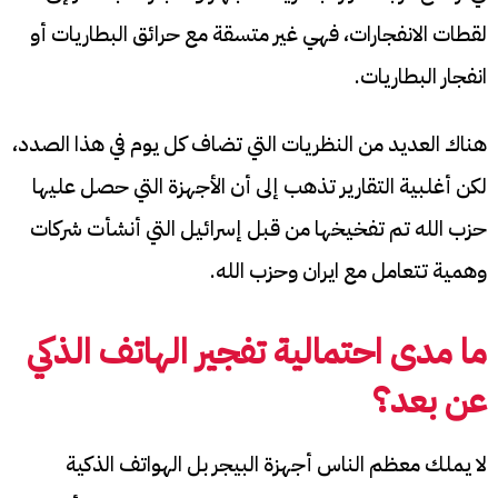
لقطات الانفجارات، فهي غير متسقة مع حرائق البطاريات أو
انفجار البطاريات.
هناك العديد من النظريات التي تضاف كل يوم في هذا الصدد،
لكن أغلبية التقارير تذهب إلى أن الأجهزة التي حصل عليها
حزب الله تم تفخيخها من قبل إسرائيل التي أنشأت شركات
وهمية تتعامل مع ايران وحزب الله.
ما مدى احتمالية تفجير الهاتف الذكي
عن بعد؟
لا يملك معظم الناس أجهزة البيجر بل الهواتف الذكية