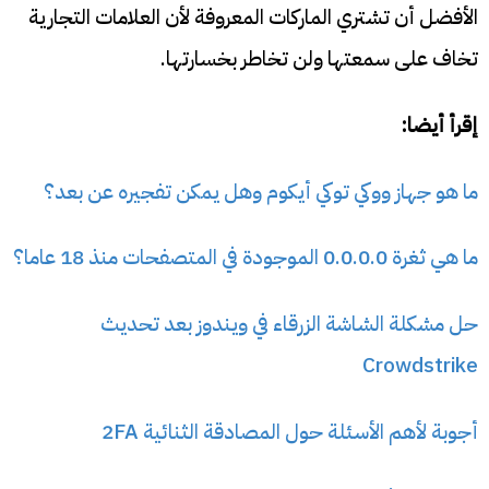
الأفضل أن تشتري الماركات المعروفة لأن العلامات التجارية
تخاف على سمعتها ولن تخاطر بخسارتها.
إقرأ أيضا:
ما هو جهاز ووكي توكي أيكوم وهل يمكن تفجيره عن بعد؟
ما هي ثغرة 0.0.0.0 الموجودة في المتصفحات منذ 18 عاما؟
حل مشكلة الشاشة الزرقاء في ويندوز بعد تحديث
Crowdstrike
أجوبة لأهم الأسئلة حول المصادقة الثنائية 2FA