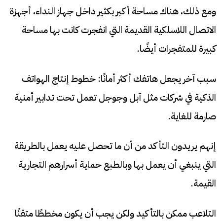
ومع ذلك، هناك مساحة أكبر بكثير داخل جهاز النداء، أجهزة
الاتصال اللاسلكية القديمة التي انفجرت كانت بها مساحة
كبيرة للمتفجرات أيضًا.
سبب آخر يجعل هاتفك أكثر أمانًا: خطوط إنتاج الهواتف
الذكية في شركات مثل آبل وجوجل تعمل تحت تدابير أمنية
صارمة للغاية.
إنهم يريدون التأكد من أن ما تحصل عليه يعمل بالطريقة
التي ينبغي أن يعمل بها وبالطبع حماية أسرارهم التجارية
القيمة.
التلاعب ممكن بالتأكيد ولكن يجب أن يكون مخططًا متقنًا