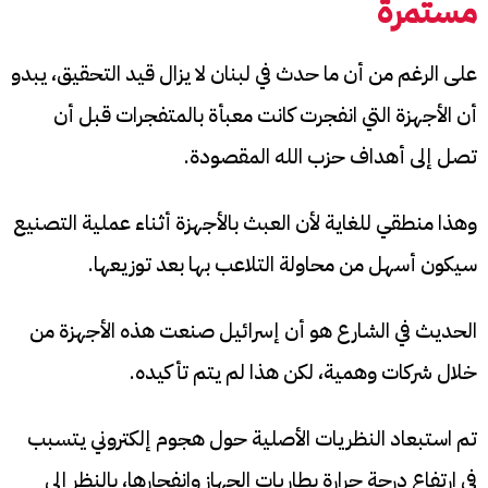
مستمرة
على الرغم من أن ما حدث في لبنان لا يزال قيد التحقيق، يبدو
أن الأجهزة التي انفجرت كانت معبأة بالمتفجرات قبل أن
تصل إلى أهداف حزب الله المقصودة.
وهذا منطقي للغاية لأن العبث بالأجهزة أثناء عملية التصنيع
سيكون أسهل من محاولة التلاعب بها بعد توزيعها.
الحديث في الشارع هو أن إسرائيل صنعت هذه الأجهزة من
خلال شركات وهمية، لكن هذا لم يتم تأكيده.
تم استبعاد النظريات الأصلية حول هجوم إلكتروني يتسبب
في ارتفاع درجة حرارة بطاريات الجهاز وانفجارها، بالنظر إلى