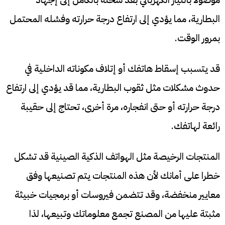
البطارية، مما يؤدي إلى ارتفاع درجة حرارته وفشله المحتمل
بمرور الوقت.
قد يتسبب إسقاط هاتفك أو إتلاف مكوناته الداخلية في
حدوث مشكلات مثل ثقوب البطارية، مما قد يؤدي إلى ارتفاع
درجة حرارته أو حتى انفجاره، مرة أخرى، تحتاج إلى حقيبة
رائعة لهاتفك.
المنتجات الرخيصة مثل الهواتف الذكية الصينية قد تشكل
خطرا على أمانك لأن هذه المنتجات يتم تصنيعها وفق
معايير منخفضة، وقد تتضمن فيروسات أو برمجيات خبيثة
مثبتة عليها من المصنع تجمع معلوماتك وتبيعها، لذا