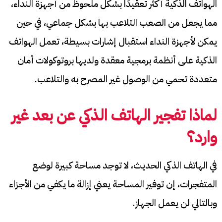
الهواتف الذكية أكثر تعقيدًا بشكل ملحوظ من أجهزة النداء،
مما يجعل من الصعب التلاعب بها بشكل جماعي، في حين
يمكن لأجهزة النداء استقبال إشارات بسيطة، تعمل الهواتف
الذكية على أنظمة برمجية معقدة ولديها بروتوكولات أمان
متعددة تحمي من الوصول غير المصرح به والتلاعب.
لماذا تفجير الهاتف الذكي عن بعد
غير
وارد؟
في الهاتف الذكي الحديث، لا توجد مساحة كبيرة لوضع
المتفجرات، إن توفير المساحة يعني إزالة ما يكفي من الأجزاء
وبالتالي لن يعمل الجهاز.