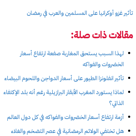
تأثير غزو أوكرانيا على المسلمين والعرب في رمضان
مقالات ذات صلة:
لهذا السبب يستحق المغاربة صفعة ارتفاع أسعار
الخضروات والفواكه
تأثير انفلونزا الطيور على أسعار الدواجن واللحوم البيضاء
لماذا يستورد المغرب الأبقار البرازيلية رغم أنه بلد الإكتفاء
الذاتي؟
أزمة ارتفاع أسعار الخضروات والفواكه في كل دول العالم
هل تختفي الولائم الرمضانية في عصر التضخم والغلاء