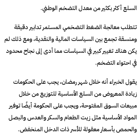
السلع أكثر بكثير من معدل التضخم الوطني.
تتطلب معالجة الضغط التضخمي المستمر تدابير دقيقة
ومنسقة تجمع بين السياسات المالية والنقدية، ومع ذلك لم
يكن هناك تغيير كبير في السياسات مما أدى إلى نجاح محدود
في احتواء التضخم.
يقول الخبراء أنه خلال شهر رمضان، يجب على الحكومات
زيادة المعروض من السلع الأساسية للتوزيع من خلال
مبيعات السوق المفتوحة، ويجب على الحكومة أيضًا توفير
المواد الأساسية مثل زيت الطعام والسكر والعدس والبصل
والحمص بأسعار معقولة للأسر ذات الدخل المنخفض.