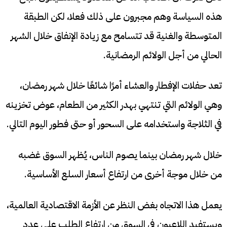
هذه السياسة وهم مجبرون على ذلك فعلا، لكن الطبقة
المتوسطة والغنية قد تتسامح مع زيادة الإنفاق خلال الشهر
الحالي من أجل الولائم الرمضانية.
تعد حفلات الإفطار والعشاء أمرًا شائعًا خلال شهر رمضان،
وهي الولائم التي تنتهي بهدر الكثير من الطعام، عوض تخزينه
في الثلاجة واستخدامه على السحور أو حتى فطور اليوم التالي.
خلال شهر رمضان بينما يصوم الناس، يُظهر السوق غضبه
من خلال موجة أخرى من ارتفاع أسعار السلع الأساسية.
يعمل هذا الاتجاه بغض النظر عن الأزمة الاقتصادية العالمية،
ويستفيد اللاعبون في السوق من ارتفاع الطلب على عدد