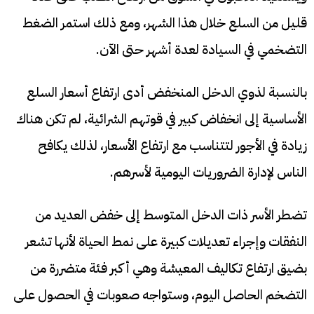
قليل من السلع خلال هذا الشهر، ومع ذلك استمر الضغط
التضخمي في السيادة لعدة أشهر حتى الآن.
بالنسبة لذوي الدخل المنخفض أدى ارتفاع أسعار السلع
الأساسية إلى انخفاض كبير في قوتهم الشرائية، لم تكن هناك
زيادة في الأجور لتتناسب مع ارتفاع الأسعار، لذلك يكافح
الناس لإدارة الضروريات اليومية لأسرهم.
تضطر الأسر ذات الدخل المتوسط إلى خفض العديد من
النفقات وإجراء تعديلات كبيرة على نمط الحياة لأنها تشعر
بضيق ارتفاع تكاليف المعيشة وهي أكبر فئة متضررة من
التضخم الحاصل اليوم، وستواجه صعوبات في الحصول على