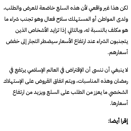
لكن هذا غير واقعي لأن هذه السلع خاضعة للعرض والطلب،
ولدى المواطن أو المستهلك سلاح فعال وهو تجنب شراء ما
هو مكلف بالنسبة له، وبالتالي إذا تزايد الأشخاص الذين
يتجنبون الشراء عند ارتفاع الأسعار سيضطر التجار إلى خفض
أسعارهم.
لا ينبغي أن ننسى أن الإقتراض في العالم الإسلامي يرتفع في
رمضان وهذه المناسبات، ويتم انفاق القروض على الإستهلاك
الشخصي ما يعزز من الطلب على السلع ويزيد من ارتفاع
أسعارها.
إقرا أيضا: