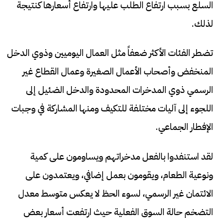
السلع بسبب ارتفاع الطلب عليها وارتفاع أسعارها كنتيجة
لذلك.
تضطر الفئات الأكثر ضعفاً مثل العمال اليوميين وذوي الدخل
المنخفض وأصحاب الأعمال الصغيرة وعمال القطاع غير
الرسمي ذوي المدخرات المحدودة والدخل الضئيل إلى
اللجوء إلى آليات مختلفة للتكيف ومنها المشاركة في وجبات
الإفطار الجماعي.
لقد استنفدوا بالفعل مدخراتهم ويساومون على كمية
ونوعية الطعام، ويقومون بعمل إضافي، ويعتمدون على
الائتمان غير الرسمي، لسوء الحظ لا يعكس متوسط معدل
التضخم حالة السوق الفعلية حيث ارتفعت أسعار بعض