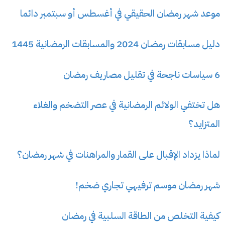
موعد شهر رمضان الحقيقي في أغسطس أو سبتمبر دائما
دليل مسابقات رمضان 2024 والمسابقات الرمضانية 1445
6 سياسات ناجحة في تقليل مصاريف رمضان
هل تختفي الولائم الرمضانية في عصر التضخم والغلاء
المتزايد؟
لماذا يزداد الإقبال على القمار والمراهنات في شهر رمضان؟
شهر رمضان موسم ترفيهي تجاري ضخم!
كيفية التخلص من الطاقة السلبية في رمضان