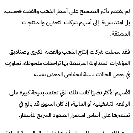
لم يقتصر تأثير التصحيح على أسعار الذهب والفضة فحسب،
بل امتد سريعًا إلى أسهم شركات التعدين والمنتجات
المشتقة.
فقد سجلت شركات إنتاج الذهب والفضة الكبرى وصناديق
المؤشرات المتداولة المرتبطة بها تراجعات ملحوظة، تجاوزت
في بعض الحالات نسبة انخفاض المعدن نفسه.
الأسهم الأكثر تضررًا كانت تلك التي تعتمد بدرجة كبيرة على
الرافعة التشغيلية أو المالية، إذ كان السوق قد بالغ في
تسعيرها على أساس استمرار الصعود السريع للأسعار.