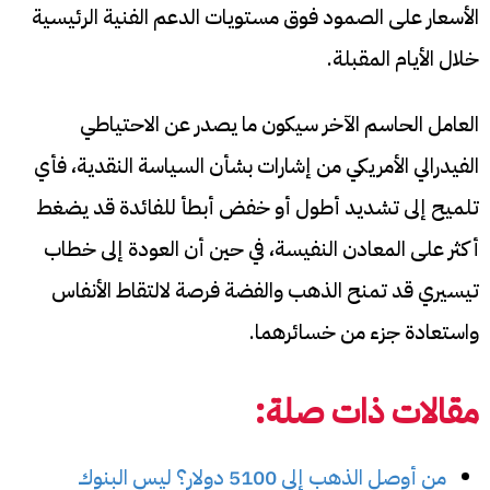
الأسعار على الصمود فوق مستويات الدعم الفنية الرئيسية
خلال الأيام المقبلة.
العامل الحاسم الآخر سيكون ما يصدر عن الاحتياطي
الفيدرالي الأمريكي من إشارات بشأن السياسة النقدية، فأي
تلميح إلى تشديد أطول أو خفض أبطأ للفائدة قد يضغط
أكثر على المعادن النفيسة، في حين أن العودة إلى خطاب
تيسيري قد تمنح الذهب والفضة فرصة لالتقاط الأنفاس
واستعادة جزء من خسائرهما.
مقالات ذات صلة:
من أوصل الذهب إلى 5100 دولار؟ ليس البنوك