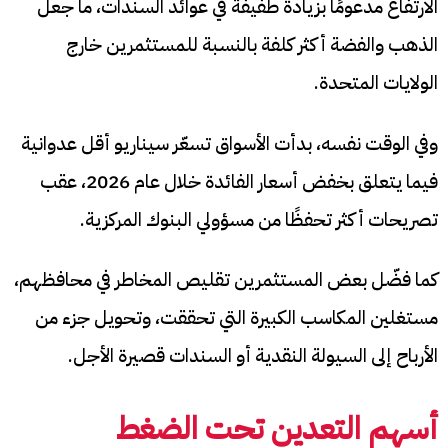
الارتفاع مدعومًا بزيادة طفيفة في عوائد السندات، ما جعل
الذهب والفضة أكثر كلفة بالنسبة للمستثمرين خارج
الولايات المتحدة.
وفي الوقت نفسه، بدأت الأسواق تسعّر سيناريو أقل عدوانية
فيما يتعلق بخفض أسعار الفائدة خلال عام 2026، عقب
تصريحات أكثر تحفظًا من مسؤولي البنوك المركزية.
كما فضّل بعض المستثمرين تقليص المخاطر في محافظهم،
مستغلين المكاسب الكبيرة التي تحققت، وتحويل جزء من
الأرباح إلى السيولة النقدية أو السندات قصيرة الأجل.
أسهم التعدين تحت الضغط