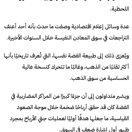
اللحظية.
عدة وسائل إعلام اقتصادية وصفت ما حدث بأنه أحد أعنف
التراجعات في سوق المعادن النفيسة خلال السنوات الأخيرة.
ويُعزى ذلك إلى طبيعة الفضة نفسها، التي تُعرف تاريخيًا بأنها
أكثر تقلبًا من الذهب، وغالبًا ما تتحرك كنسخة عالية
الحساسية من سوق الذهب.
ويشير متداولون إلى أن جزءًا كبيرًا من المراكز المضاربية في
الفضة كان قد حقق أرباحًا ضخمة خلال موجة الصعود
القياسية، ما جعلها هدفًا أوليًا لعمليات جني الأرباح بمجرد
ظهور أول إشارة ضعف في السوق.