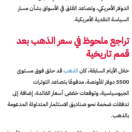
الدولار الأمريكي، وتصاعد القلق في الأسواق بشأن مسار
السياسة النقدية الأمريكية.
تراجع ملحوظ في سعر الذهب بعد
قمم تاريخية
خلال الأيام السابقة، كان
الذهب
قد حلق فوق مستوى
5500 دولار للأونصة، مدفوعًا بتصاعد التوترات
الجيوسياسية، وتوقعات خفض أسعار الفائدة، إضافة إلى
تدفقات ضخمة نحو صناديق الاستثمار المتداولة المدعومة
بالذهب.