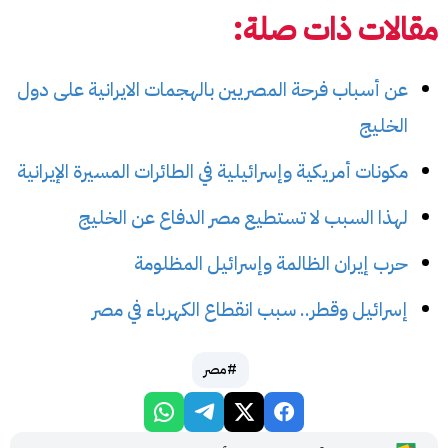
مقالات ذات صلة:
عن أسباب فرحة المصريين بالهجمات الايرانية على دول
الخليج
مكونات أمريكية وإسرائيلية في الطائرات المسيرة الإيرانية
لهذا السبب لا تستطيع مصر الدفاع عن الخليج
حرب إيران الظالمة وإسرائيل المظلومة
إسرائيل وقطر.. سبب انقطاع الكهرباء في مصر
#مصر