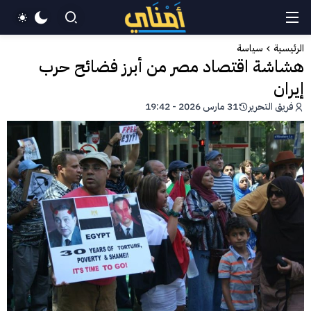
الرئيسية
سياسة
هشاشة اقتصاد مصر من أبرز فضائح حرب
إيران
فريق التحرير
31 مارس 2026 - 19:42