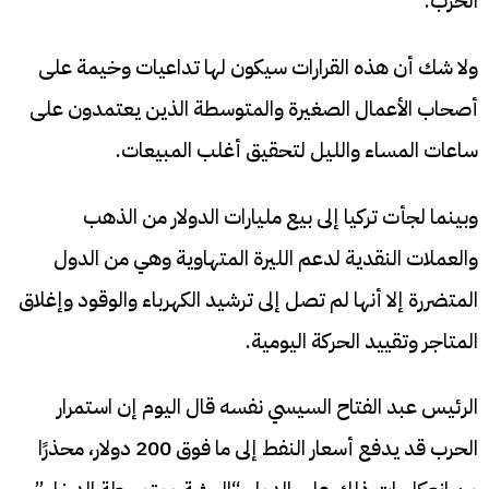
الحرب.
ولا شك أن هذه القرارات سيكون لها تداعيات وخيمة على
أصحاب الأعمال الصغيرة والمتوسطة الذين يعتمدون على
ساعات المساء والليل لتحقيق أغلب المبيعات.
وبينما لجأت تركيا إلى بيع مليارات الدولار من الذهب
والعملات النقدية لدعم الليرة المتهاوية وهي من الدول
المتضررة إلا أنها لم تصل إلى ترشيد الكهرباء والوقود وإغلاق
المتاجر وتقييد الحركة اليومية.
الرئيس عبد الفتاح السيسي نفسه قال اليوم إن استمرار
الحرب قد يدفع أسعار النفط إلى ما فوق 200 دولار، محذرًا